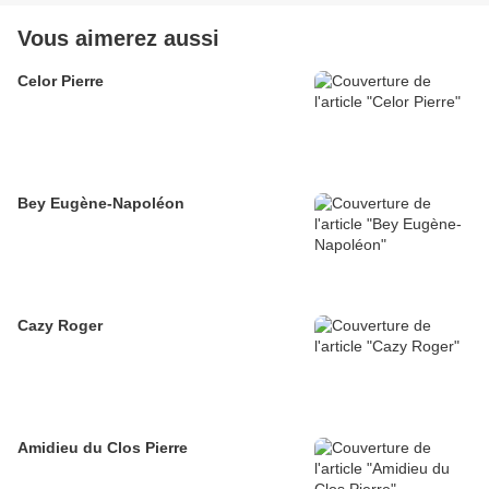
Vous aimerez aussi
Celor Pierre
Bey Eugène-Napoléon
Cazy Roger
Amidieu du Clos Pierre