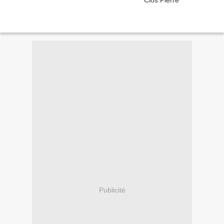
Publicité