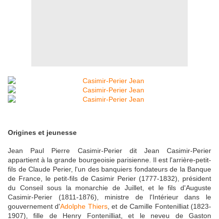
Origines et jeunesse
Jean Paul Pierre Casimir-Perier dit Jean Casimir-Perier
appartient à la grande bourgeoisie parisienne. Il est l'arrière-petit-
fils de Claude Perier, l'un des banquiers fondateurs de la Banque
de France, le petit-fils de Casimir Perier (1777-1832), président
du Conseil sous la monarchie de Juillet, et le fils d'Auguste
Casimir-Perier (1811-1876), ministre de l'Intérieur dans le
gouvernement d'
Adolphe Thiers
, et de Camille Fontenilliat (1823-
1907), fille de Henry Fontenilliat, et le neveu de Gaston