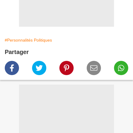
#Personnalités Politiques
Partager