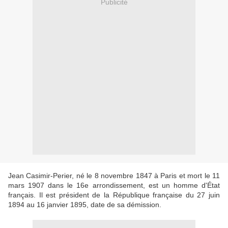
Publicité
Jean Casimir-Perier, né le 8 novembre 1847 à Paris et mort le 11
mars 1907 dans le 16e arrondissement, est un homme d'État
français. Il est président de la République française du 27 juin
1894 au 16 janvier 1895, date de sa démission.