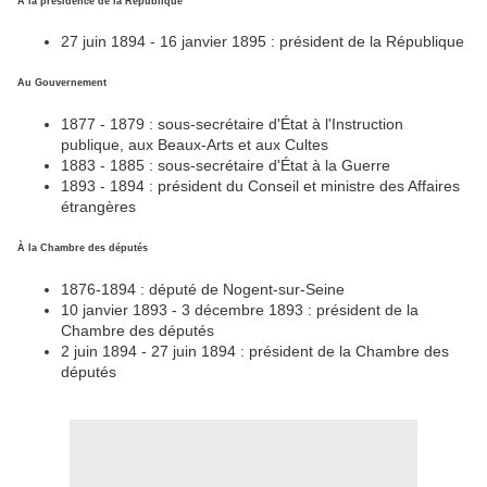
À la présidence de la République
27 juin 1894 - 16 janvier 1895 : président de la République
Au Gouvernement
1877 - 1879 : sous-secrétaire d'État à l'Instruction
publique, aux Beaux-Arts et aux Cultes
1883 - 1885 : sous-secrétaire d'État à la Guerre
1893 - 1894 : président du Conseil et ministre des Affaires
étrangères
À la Chambre des députés
1876-1894 : député de Nogent-sur-Seine
10 janvier 1893 - 3 décembre 1893 : président de la
Chambre des députés
2 juin 1894 - 27 juin 1894 : président de la Chambre des
députés