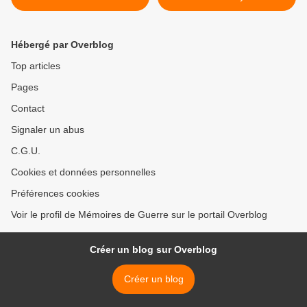
Hébergé par Overblog
Top articles
Pages
Contact
Signaler un abus
C.G.U.
Cookies et données personnelles
Préférences cookies
Voir le profil de Mémoires de Guerre sur le portail Overblog
Créer un blog sur Overblog
Créer un blog