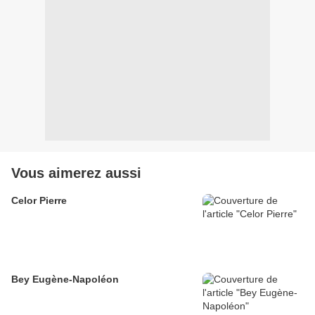
Vous aimerez aussi
Celor Pierre
Bey Eugène-Napoléon