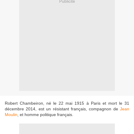
Publicité
Robert Chambeiron, né le 22 mai 1915 à Paris et mort le 31
décembre 2014, est un résistant français, compagnon de
Jean
Moulin
, et homme politique français.