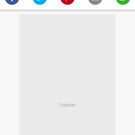
Publicité