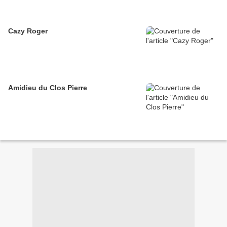
Cazy Roger
Amidieu du Clos Pierre