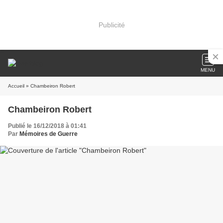
Publicité
MENU
Accueil
» Chambeiron Robert
Chambeiron Robert
Publié le 16/12/2018 à 01:41
Par
Mémoires de Guerre