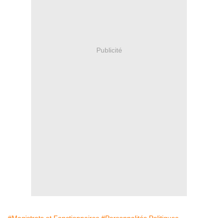
Publicité