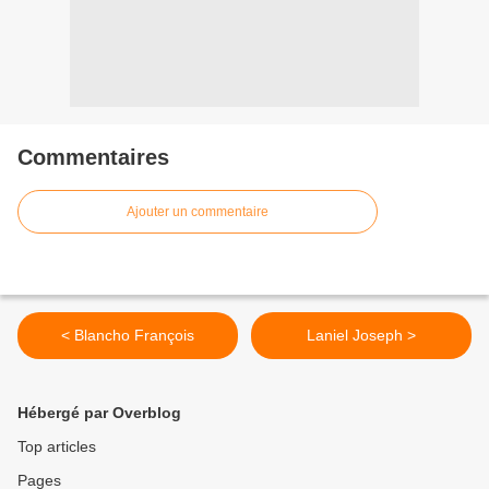
Commentaires
Ajouter un commentaire
< Blancho François
Laniel Joseph >
Hébergé par Overblog
Top articles
Pages