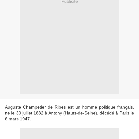
Publicité
Auguste Champetier de Ribes est un homme politique français,
né le 30 juillet 1882 à Antony (Hauts-de-Seine), décédé à Paris le
6 mars 1947.