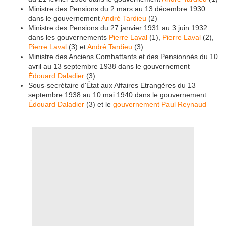
Ministre des Pensions du 2 mars au 13 décembre 1930
dans le gouvernement
André Tardieu
(2)
Ministre des Pensions du 27 janvier 1931 au 3 juin 1932
dans les gouvernements
Pierre Laval
(1),
Pierre Laval
(2),
Pierre Laval
(3) et
André Tardieu
(3)
Ministre des Anciens Combattants et des Pensionnés du 10
avril au 13 septembre 1938 dans le gouvernement
Édouard Daladier
(3)
Sous-secrétaire d'État aux Affaires Etrangères du 13
septembre 1938 au 10 mai 1940 dans le gouvernement
Édouard Daladier
(3) et le
gouvernement
Paul Reynaud