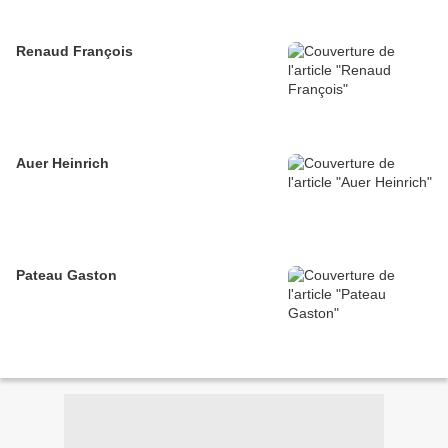
Renaud François
Auer Heinrich
Pateau Gaston