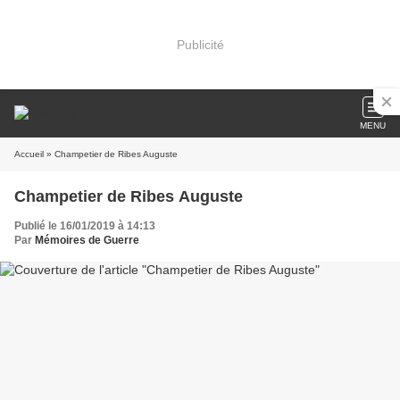
Publicité
MENU
Accueil
» Champetier de Ribes Auguste
Champetier de Ribes Auguste
Publié le 16/01/2019 à 14:13
Par
Mémoires de Guerre