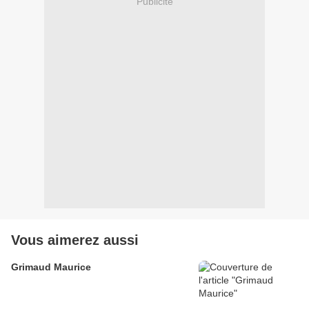
Publicité
Vous aimerez aussi
Grimaud Maurice