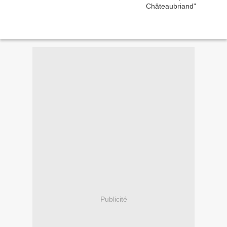
Publicité