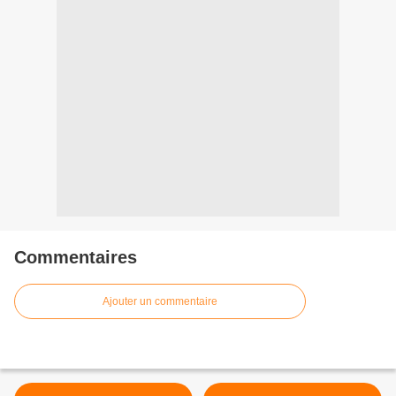
Commentaires
Ajouter un commentaire