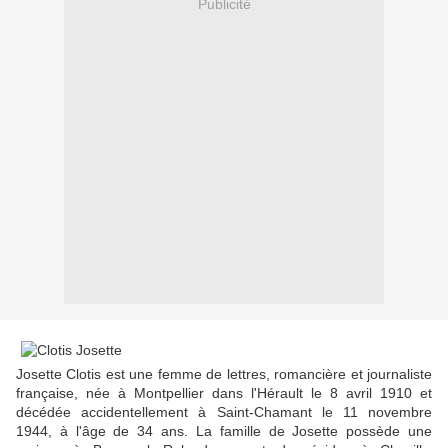
Publicité
Josette Clotis est une femme de lettres, romancière et journaliste
française, née à Montpellier dans l'Hérault le 8 avril 1910 et
décédée accidentellement à Saint-Chamant le 11 novembre
1944, à l'âge de 34 ans. La famille de Josette possède une