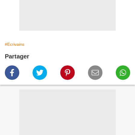
#Ecrivains
Partager