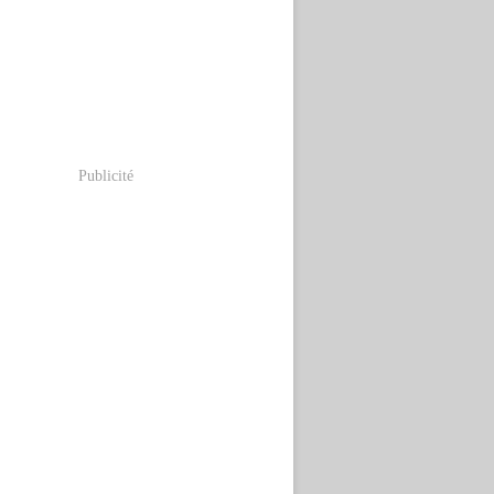
Publicité