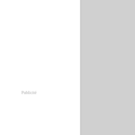
Publicité