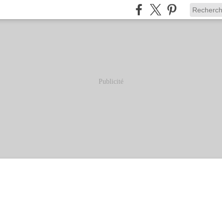
Publicité