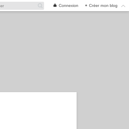
Connexion
+
Créer mon blog