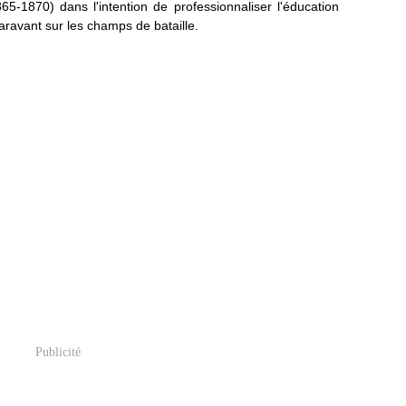
65-1870) dans l'intention de professionnaliser l'éducation
auparavant sur les champs de bataille.
Publicité