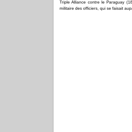
Triple Alliance contre le Paraguay (18
militaire des officiers, qui se faisait 