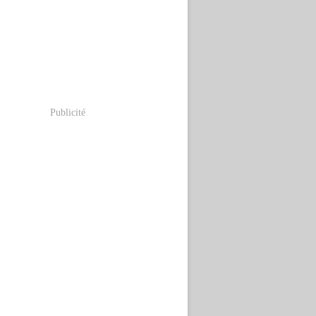
Publicité