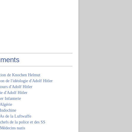
ments
ition de Knochen Helmut
ion de l'idéologie d'Adolf Hitler
jours d'Adolf Hitler
e d'Adolf Hitler
er Infanterie
Algérie
'Indochine
 As de la Luftwaffe
 chefs de la police et des SS
 Médecins nazis