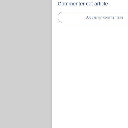
Commenter cet article
Ajouter un commentaire