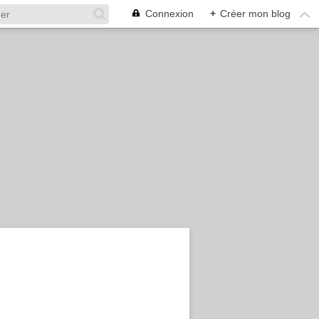
Connexion
+
Créer mon blog