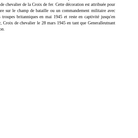
 de chevalier de la Croix de fer. Cette décoration est attribuée pour
re sur le champ de bataille ou un commandement militaire avec
 troupes britanniques en mai 1945 et reste en captivité jusqu'en
r, Croix de chevalier le 28 mars 1945 en tant que Generalleutnant
on.