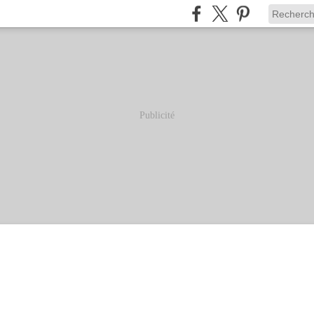
Publicité