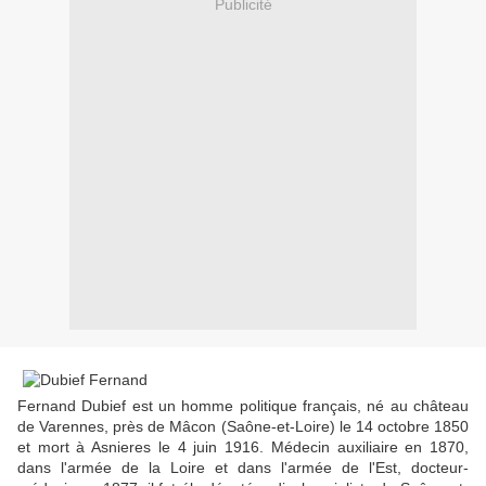
Publicité
Fernand Dubief est un homme politique français, né au château
de Varennes, près de Mâcon (Saône-et-Loire) le 14 octobre 1850
et mort à Asnieres le 4 juin 1916. Médecin auxiliaire en 1870,
dans l'armée de la Loire et dans l'armée de l'Est, docteur-