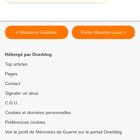
< Mesureur Gustave
Faure Maurice-Louis >
Hébergé par Overblog
Top articles
Pages
Contact
Signaler un abus
C.G.U.
Cookies et données personnelles
Préférences cookies
Voir le profil de Mémoires de Guerre sur le portail Overblog