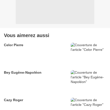
Vous aimerez aussi
Celor Pierre
Bey Eugène-Napoléon
Cazy Roger