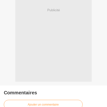
Publicité
Commentaires
Ajouter un commentaire