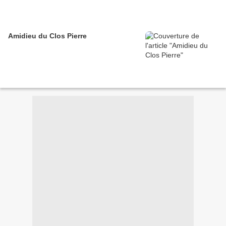
Amidieu du Clos Pierre