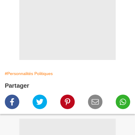
#Personnalités Politiques
Partager