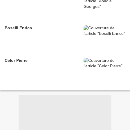
Boselli Enrico
Celor Pierre