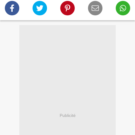
Publicité