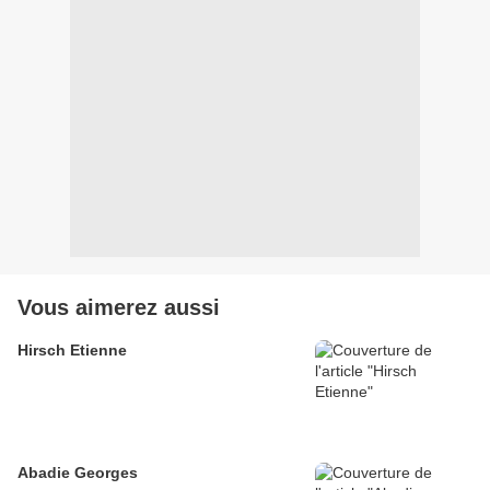
Vous aimerez aussi
Hirsch Etienne
Abadie Georges