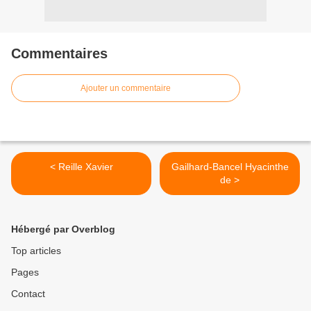
Commentaires
Ajouter un commentaire
< Reille Xavier
Gailhard-Bancel Hyacinthe
de >
Hébergé par Overblog
Top articles
Pages
Contact