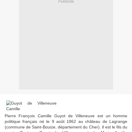
Publicité
Pierre François Camille Guyot de Villeneuve est un homme
politique français né le 9 août 1862 au château de Lagrange
(commune de Saint-Bouize, département du Cher). Il est le fils du