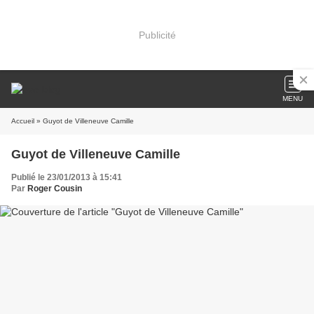
Publicité
MENU
Accueil
» Guyot de Villeneuve Camille
Guyot de Villeneuve Camille
Publié le 23/01/2013 à 15:41
Par
Roger Cousin