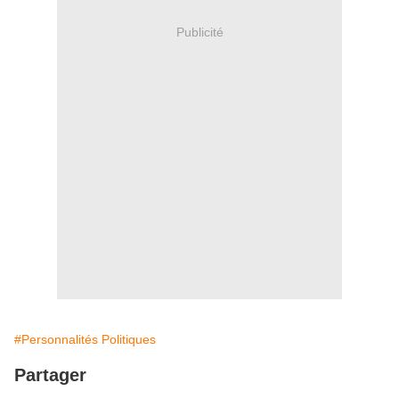
Publicité
#Personnalités Politiques
Partager