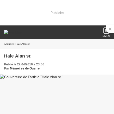
Publicité
MENU
Accueil
» Hale Alan sr.
Hale Alan sr.
Publié le 22/04/2016 à 23:06
Par
Mémoires de Guerre