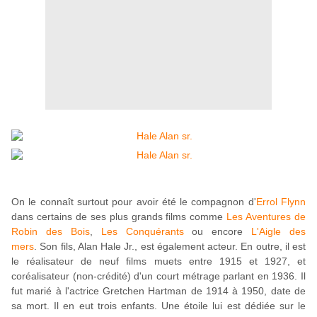
On le connaît surtout pour avoir été le compagnon d'
Errol Flynn
dans certains de ses plus grands films comme
Les Aventures de
Robin des Bois
,
Les Conquérants
ou encore
L'Aigle des
mers
. Son fils, Alan Hale Jr., est également acteur. En outre, il est
le réalisateur de neuf films muets entre 1915 et 1927, et
coréalisateur (non-crédité) d'un court métrage parlant en 1936. Il
fut marié à l'actrice Gretchen Hartman de 1914 à 1950, date de
sa mort. Il en eut trois enfants. Une étoile lui est dédiée sur le