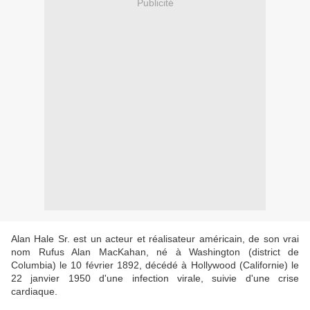
Publicité
Alan Hale Sr. est un acteur et réalisateur américain, de son vrai
nom Rufus Alan MacKahan, né à Washington (district de
Columbia) le 10 février 1892, décédé à Hollywood (Californie) le
22 janvier 1950 d'une infection virale, suivie d'une crise
cardiaque.