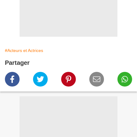
#Acteurs et Actrices
Partager