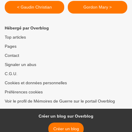
< Gaudin Christian
Gordon Mary >
Hébergé par Overblog
Top articles
Pages
Contact
Signaler un abus
C.G.U.
Cookies et données personnelles
Préférences cookies
Voir le profil de Mémoires de Guerre sur le portail Overblog
Créer un blog sur Overblog
Créer un blog