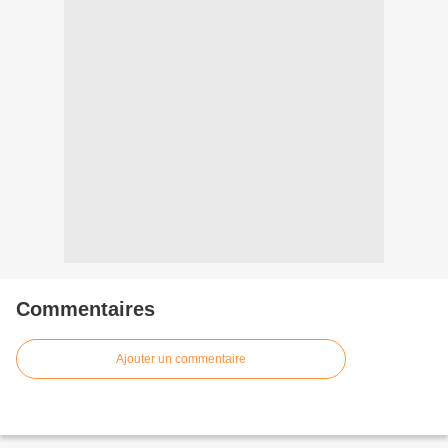
Commentaires
Ajouter un commentaire