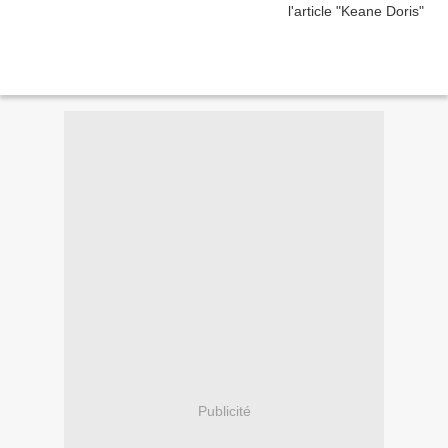
Publicité