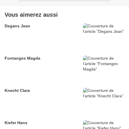
Vous aimerez aussi
Degans Jean
Fontanges Magda
Knecht Clara
Kiefer Hans