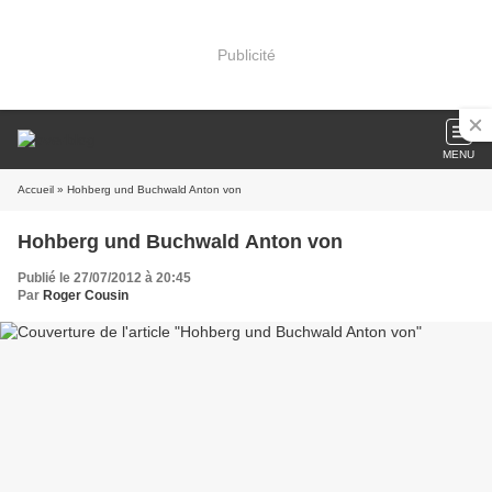
Publicité
MENU
Accueil
» Hohberg und Buchwald Anton von
Hohberg und Buchwald Anton von
Publié le 27/07/2012 à 20:45
Par
Roger Cousin