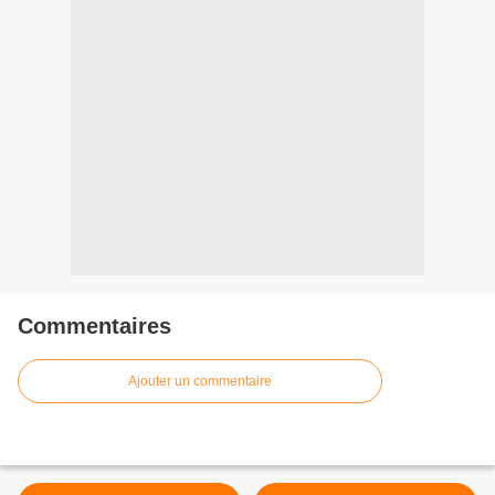
Commentaires
Ajouter un commentaire