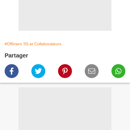
#Officiers SS et Collaborateurs
Partager