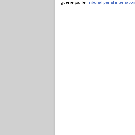
guerre par le
Tribunal pénal internatio