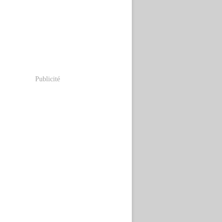
Publicité