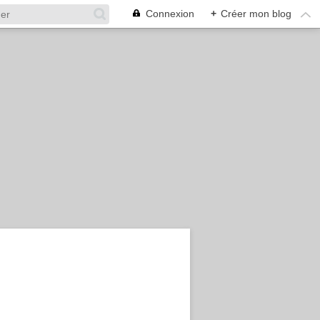
Connexion
+
Créer mon blog