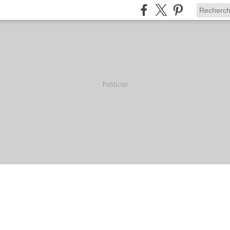
Publicité