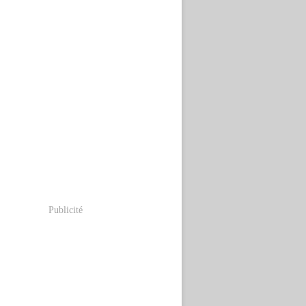
Publicité