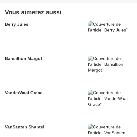
Vous aimerez aussi
Berry Jules
Bancilhon Margot
VanderWaal Grace
VanSanten Shantel