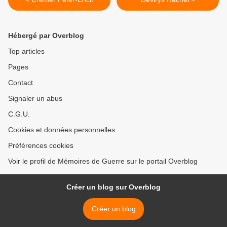
Hébergé par Overblog
Top articles
Pages
Contact
Signaler un abus
C.G.U.
Cookies et données personnelles
Préférences cookies
Voir le profil de Mémoires de Guerre sur le portail Overblog
Créer un blog sur Overblog
Créer un blog