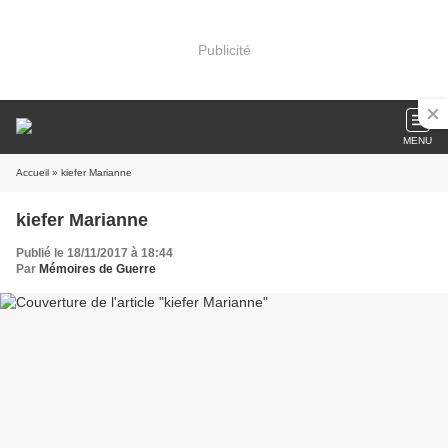
Publicité
MENU
Accueil
» kiefer Marianne
kiefer Marianne
Publié le 18/11/2017 à 18:44
Par
Mémoires de Guerre