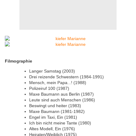
Filmographie
Langer Samstag (2003)
Drei reizende Schwestern (1984-1991)
Mensch, mein Papa...! (1988)
Polizeiruf 100 (1987)
Maxe Baumann aus Berlin (1987)
Leute sind auch Menschen (1986)
Beswingt und heiter (1983)
Maxe Baumann (1981-1982)
Engel im Taxi, Ein (1981)
Ich bin nicht meine Tante (1980)
Altes Modell, Ein (1976)
Heiraten/Weiblich (1975)