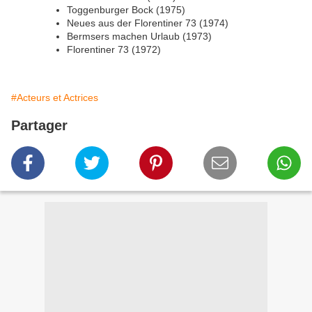
Toggenburger Bock (1975)
Neues aus der Florentiner 73 (1974)
Bermsers machen Urlaub (1973)
Florentiner 73 (1972)
#Acteurs et Actrices
Partager