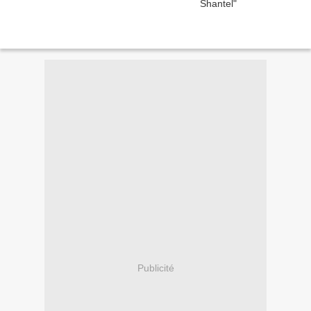
Publicité