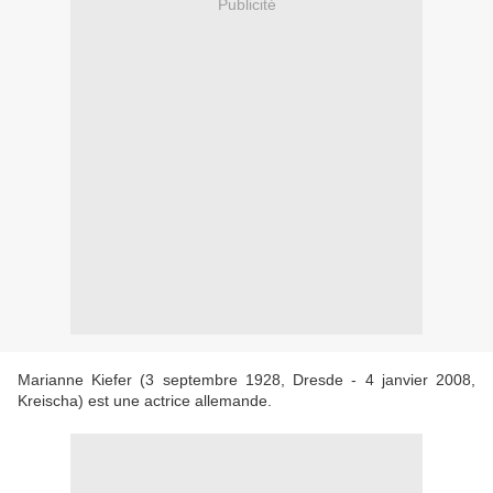
Publicité
Marianne Kiefer (3 septembre 1928, Dresde - 4 janvier 2008,
Kreischa) est une actrice allemande.