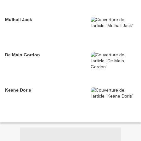
Mulhall Jack
De Main Gordon
Keane Doris