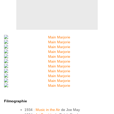
Filmographie
1934 :
Music in the Air
de Joe May