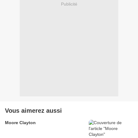
Publicité
Vous aimerez aussi
Moore Clayton