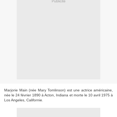
Publicité
Marjorie Main (née Mary Tomlinson) est une actrice américaine,
née le 24 février 1890 à Acton, Indiana et morte le 10 avril 1975 à
Los Angeles, Californie.