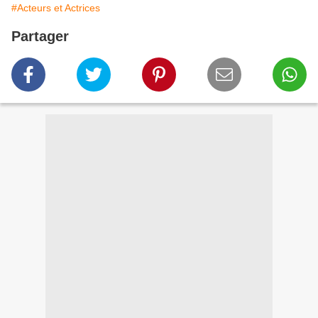
#Acteurs et Actrices
Partager