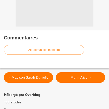
Commentaires
Ajouter un commentaire
< Madison Sarah Danielle
Mann Alice >
Hébergé par Overblog
Top articles