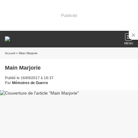
Publicité
MENU
Accueil
» Main Marjorie
Main Marjorie
Publié le 16/09/2017 à 18:37
Par
Mémoires de Guerre