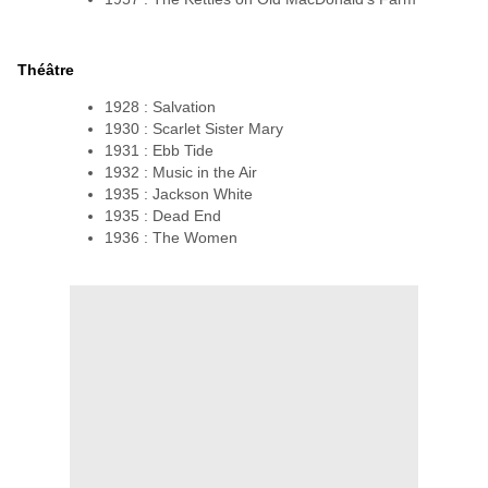
Théâtre
1928 : Salvation
1930 : Scarlet Sister Mary
1931 : Ebb Tide
1932 : Music in the Air
1935 : Jackson White
1935 : Dead End
1936 : The Women