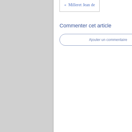
Milleret Jean de
Commenter cet article
Ajouter un commentaire