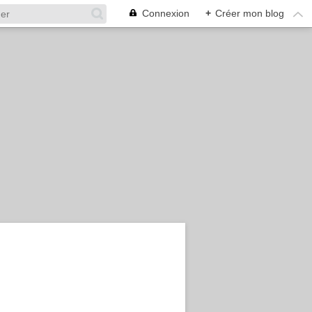
Connexion
+
Créer mon blog