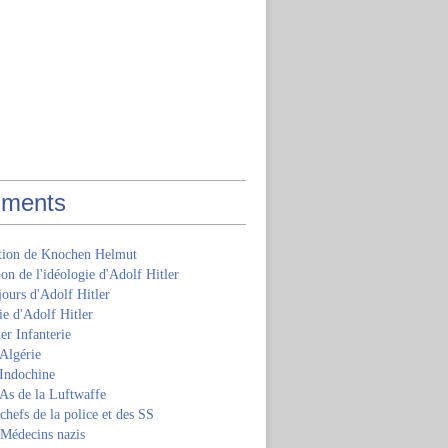
ments
ition de Knochen Helmut
ion de l'idéologie d'Adolf Hitler
jours d'Adolf Hitler
e d'Adolf Hitler
er Infanterie
Algérie
'Indochine
 As de la Luftwaffe
 chefs de la police et des SS
 Médecins nazis