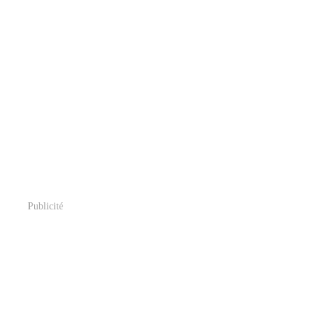
Publicité