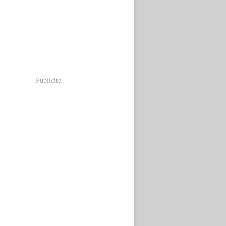
Publicité