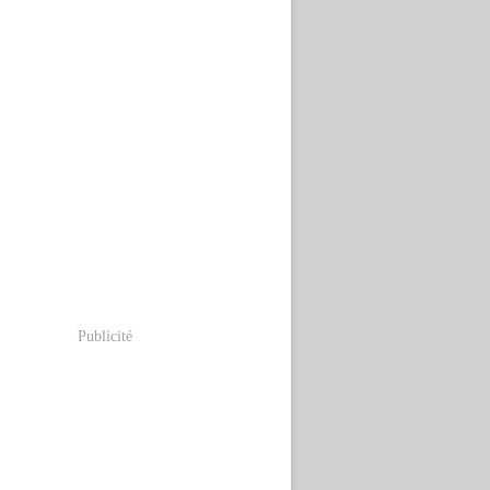
Publicité