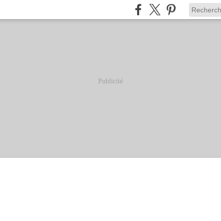
Publicité