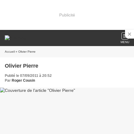
Publicité
MENU
Accueil
» Olivier Pierre
Olivier Pierre
Publié le 07/09/2011 à 20:52
Par
Roger Cousin