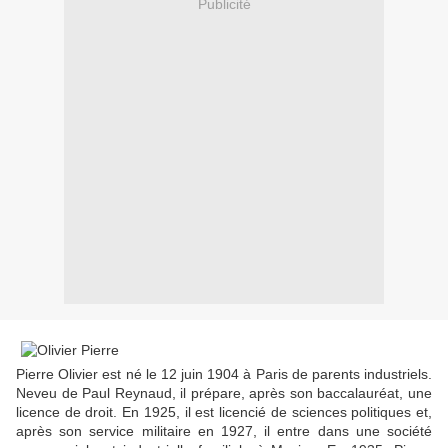
Publicité
Pierre Olivier est né le 12 juin 1904 à Paris de parents industriels.
Neveu de Paul Reynaud, il prépare, après son baccalauréat, une
licence de droit. En 1925, il est licencié de sciences politiques et,
après son service militaire en 1927, il entre dans une société