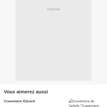
Publicité
Vous aimerez aussi
Crasemann Eduard