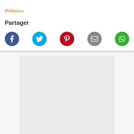
#Militaires
Partager