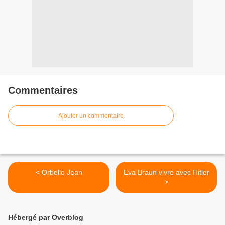
Commentaires
Ajouter un commentaire
< Orbello Jean
Eva Braun vivre avec Hitler
>
Hébergé par Overblog