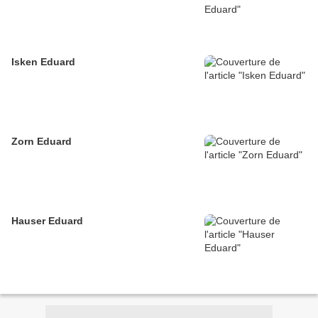
Isken Eduard
Zorn Eduard
Hauser Eduard