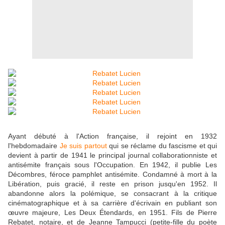
Ayant débuté à l'Action française, il rejoint en 1932
l'hebdomadaire
Je suis partout
qui se réclame du fascisme et qui
devient à partir de 1941 le principal journal collaborationniste et
antisémite français sous l'Occupation. En 1942, il publie Les
Décombres, féroce pamphlet antisémite. Condamné à mort à la
Libération, puis gracié, il reste en prison jusqu'en 1952. Il
abandonne alors la polémique, se consacrant à la critique
cinématographique et à sa carrière d'écrivain en publiant son
œuvre majeure, Les Deux Étendards, en 1951. Fils de Pierre
Rebatet, notaire, et de Jeanne Tampucci (petite-fille du poète