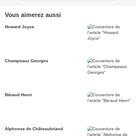
Vous aimerez aussi
Howard Joyce
Champeaux Georges
Béraud Henri
Alphonse de Châteaubriand