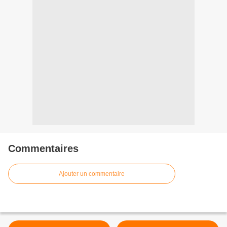
Commentaires
Ajouter un commentaire