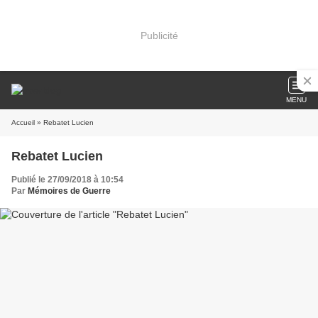
Publicité
MENU
Accueil
» Rebatet Lucien
Rebatet Lucien
Publié le 27/09/2018 à 10:54
Par
Mémoires de Guerre