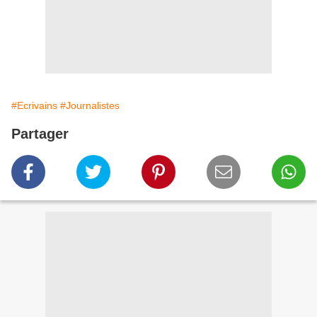
#Ecrivains
#Journalistes
Partager