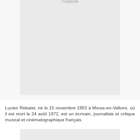
Publicité
Lucien Rebatet, né le 15 novembre 1903 à Moras-en-Valloire, où
il est mort le 24 août 1972, est un écrivain, journaliste et critique
musical et cinématographique français.