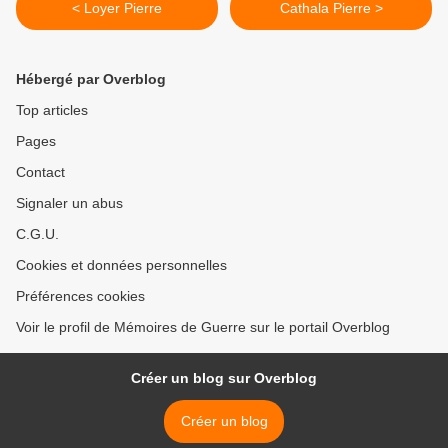
< Loyer Pierre
Cathala Pierre >
Hébergé par Overblog
Top articles
Pages
Contact
Signaler un abus
C.G.U.
Cookies et données personnelles
Préférences cookies
Voir le profil de Mémoires de Guerre sur le portail Overblog
Créer un blog sur Overblog
Créer un blog