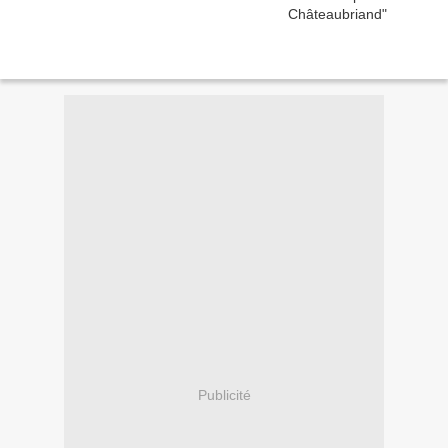
Publicité