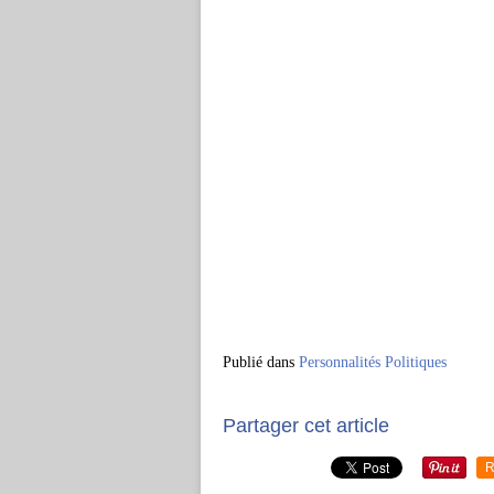
Publié dans
Personnalités Politiques
Partager cet article
R