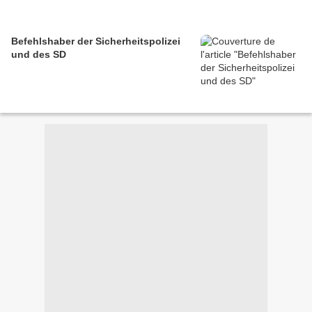
Befehlshaber der Sicherheitspolizei
und des SD