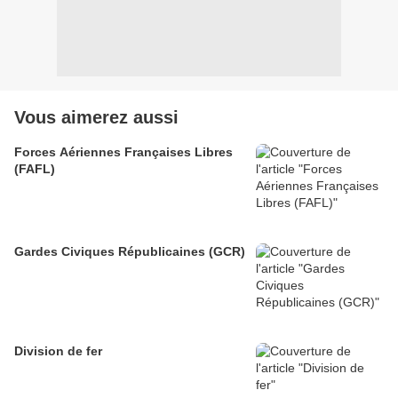
Vous aimerez aussi
Forces Aériennes Françaises Libres
(FAFL)
Gardes Civiques Républicaines (GCR)
Division de fer