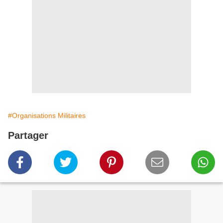
#Organisations Militaires
Partager