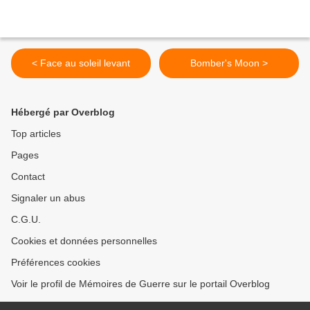
< Face au soleil levant
Bomber's Moon >
Hébergé par Overblog
Top articles
Pages
Contact
Signaler un abus
C.G.U.
Cookies et données personnelles
Préférences cookies
Voir le profil de Mémoires de Guerre sur le portail Overblog