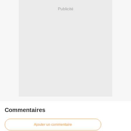
Publicité
Commentaires
Ajouter un commentaire