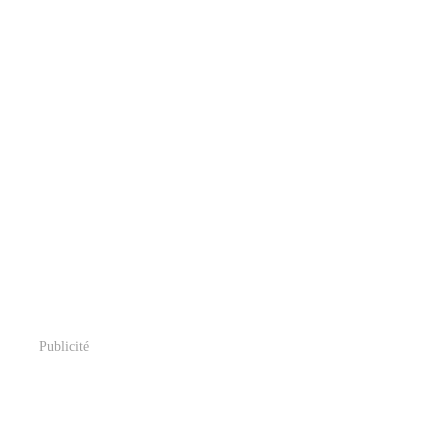
Publicité