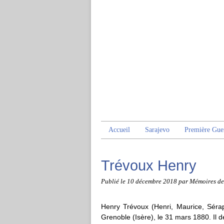
Accueil
Sarajevo
Première Gue
Trévoux Henry
Publié le
10 décembre 2018
par Mémoires de
Henry Trévoux (Henri, Maurice, Sérap
Grenoble (Isère), le 31 mars 1880. Il dé