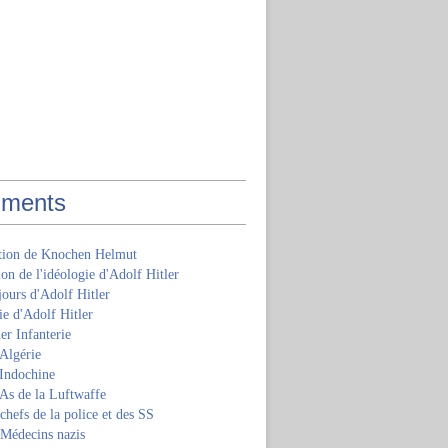
ments
ition de Knochen Helmut
ion de l'idéologie d'Adolf Hitler
jours d'Adolf Hitler
e d'Adolf Hitler
er Infanterie
Algérie
'Indochine
 As de la Luftwaffe
 chefs de la police et des SS
 Médecins nazis