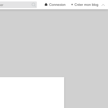
Connexion
+
Créer mon blog