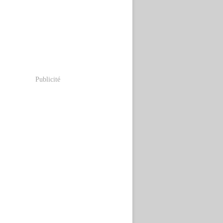
Publicité