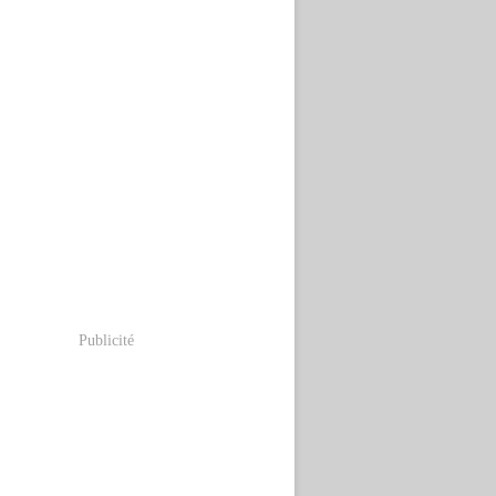
Publicité