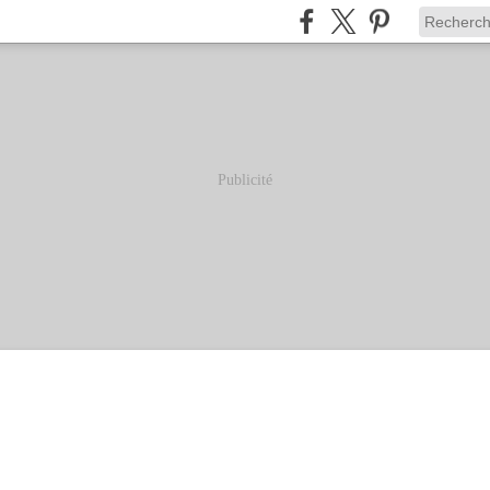
Publicité