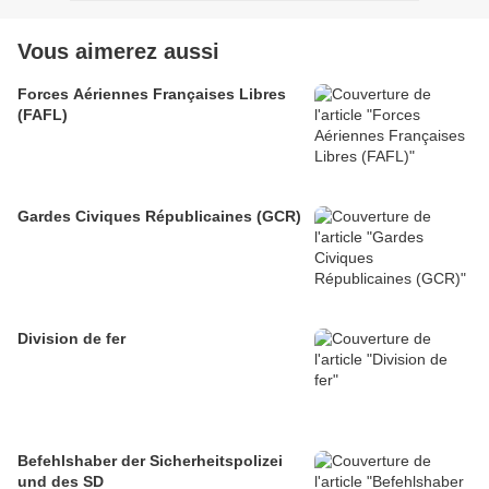
Vous aimerez aussi
Forces Aériennes Françaises Libres
(FAFL)
Gardes Civiques Républicaines (GCR)
Division de fer
Befehlshaber der Sicherheitspolizei
und des SD