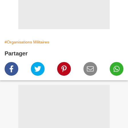
#Organisations Militaires
Partager