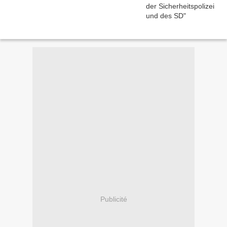
Publicité