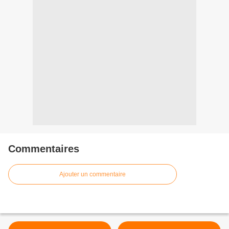
Commentaires
Ajouter un commentaire