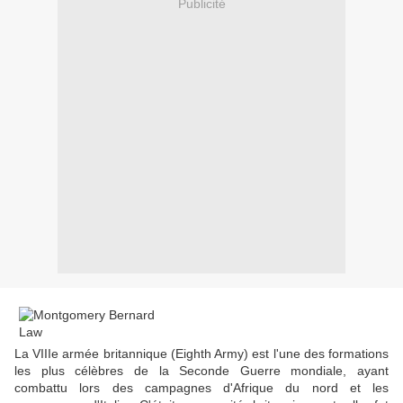
Publicité
La VIIIe armée britannique (Eighth Army) est l'une des formations
les plus célèbres de la Seconde Guerre mondiale, ayant
combattu lors des campagnes d'Afrique du nord et les