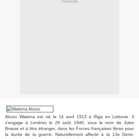
Publicité
Aloïzo Waleina est né le 14 avril 1913 à Riga en Lettonie. Il
s'engage à Londres le 28 août 1940, sous le nom de Jules
Brasse et à titre étranger, dans les Forces françaises libres pour
la durée de la guerre. Naturellement affecté à la 13e Demi-