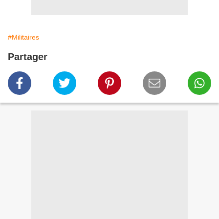
#Militaires
Partager