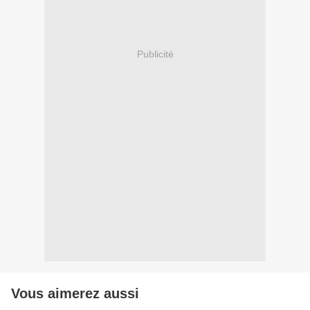
Publicité
Vous aimerez aussi