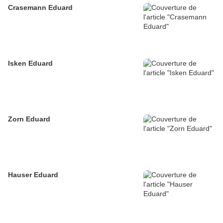
Crasemann Eduard
Isken Eduard
Zorn Eduard
Hauser Eduard