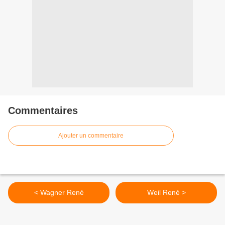
Commentaires
Ajouter un commentaire
< Wagner René
Weil René >