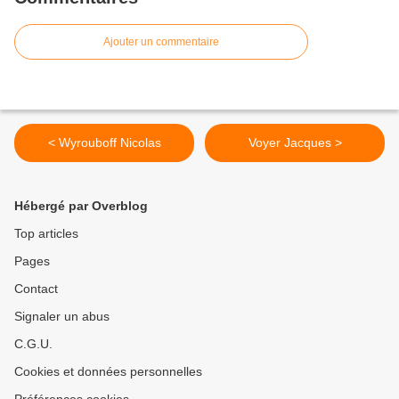
Ajouter un commentaire
< Wyrouboff Nicolas
Voyer Jacques >
Hébergé par Overblog
Top articles
Pages
Contact
Signaler un abus
C.G.U.
Cookies et données personnelles