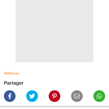
#Militaires
Partager