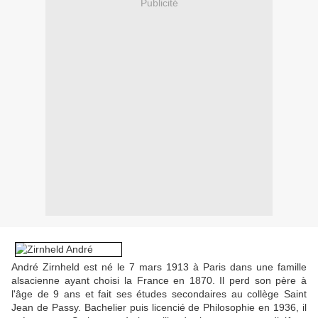
Publicité
André Zirnheld est né le 7 mars 1913 à Paris dans une famille
alsacienne ayant choisi la France en 1870. Il perd son père à
l'âge de 9 ans et fait ses études secondaires au collège Saint
Jean de Passy. Bachelier puis licencié de Philosophie en 1936, il