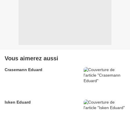
Vous aimerez aussi
Crasemann Eduard
Isken Eduard