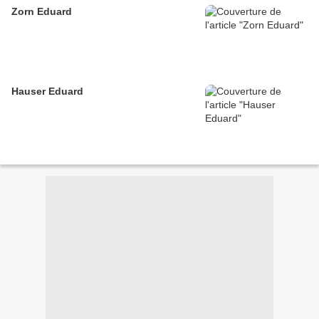
Zorn Eduard
Hauser Eduard