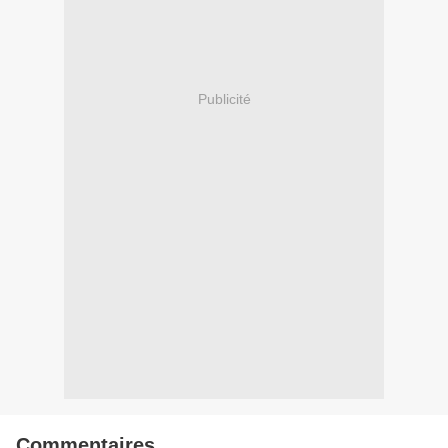
Publicité
Commentaires