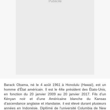
Publicité
Barack Obama, né le 4 août 1961 à Honolulu (Hawaï), est un
homme d'État américain. Il est le 44e président des États-Unis,
en fonction du 20 janvier 2009 au 20 janvier 2017. Fils d'un
Kényan noir et d'une Américaine blanche du Kansas
d’ascendance anglaise et irlandaise, il est élevé durant plusieurs
années en Indonésie. Diplômé de l'université Columbia de New