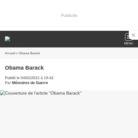
Publicité
MENU
Accueil
» Obama Barack
Obama Barack
Publié le 04/02/2021 à 19:42
Par
Mémoires de Guerre