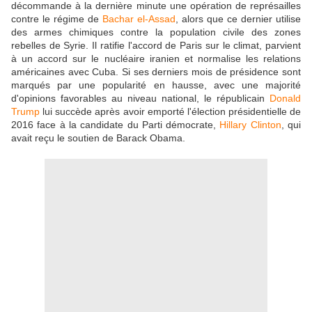
décommande à la dernière minute une opération de représailles
contre le régime de
Bachar el-Assad
, alors que ce dernier utilise
des armes chimiques contre la population civile des zones
rebelles de Syrie. Il ratifie l'accord de Paris sur le climat, parvient
à un accord sur le nucléaire iranien et normalise les relations
américaines avec Cuba. Si ses derniers mois de présidence sont
marqués par une popularité en hausse, avec une majorité
d'opinions favorables au niveau national, le républicain
Donald
Trump
lui succède après avoir emporté l'élection présidentielle de
2016 face à la candidate du Parti démocrate,
Hillary Clinton
, qui
avait reçu le soutien de Barack Obama.