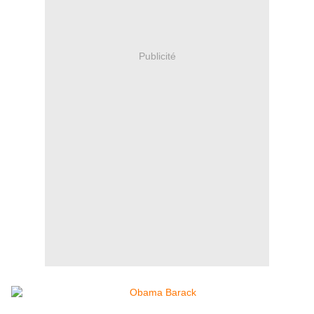
Publicité