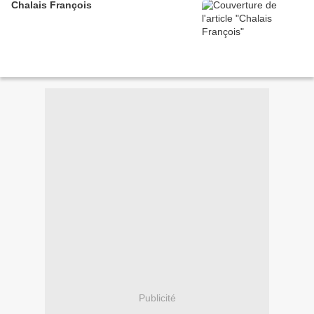
Chalais François
Publicité