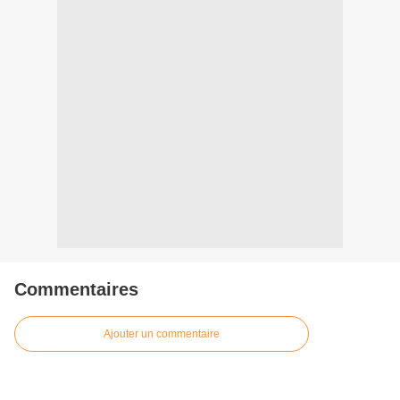
Commentaires
Ajouter un commentaire