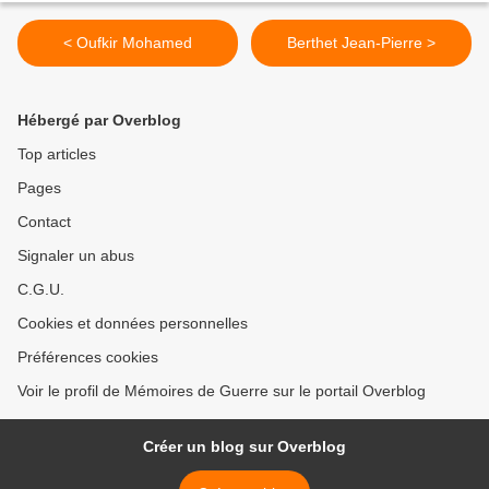
< Oufkir Mohamed
Berthet Jean-Pierre >
Hébergé par Overblog
Top articles
Pages
Contact
Signaler un abus
C.G.U.
Cookies et données personnelles
Préférences cookies
Voir le profil de Mémoires de Guerre sur le portail Overblog
Créer un blog sur Overblog