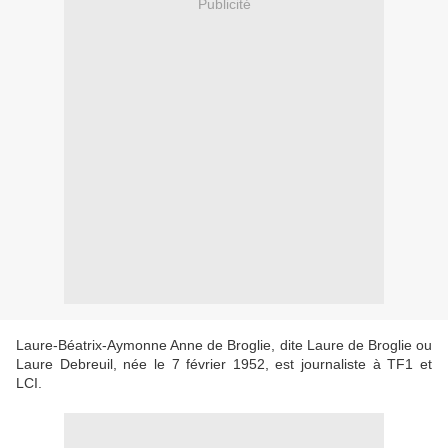
Publicité
Laure-Béatrix-Aymonne Anne de Broglie, dite Laure de Broglie ou
Laure Debreuil, née le 7 février 1952, est journaliste à TF1 et
LCI.