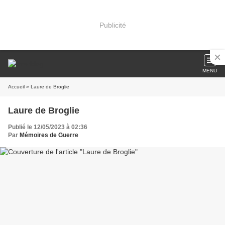
Publicité
MENU
Accueil
» Laure de Broglie
Laure de Broglie
Publié le 12/05/2023 à 02:36
Par
Mémoires de Guerre