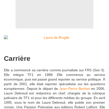
Carrière
Elle a commencé sa carrière comme journaliste sur FR3 (Soir 3).
Elle intègre TF1 en 1988. Elle commence au service
économique, puis est passé grand reporter au service politique. À
partir de 2001, elle était reporter spécialisée sur les questions
européennes. Depuis le départ de
Jean-Pierre Berthet
en 2006,
Laure Debreuil est rédactrice en chef, chargée de la rubrique
judiciaire de TF1 et pour les différents médias du groupe. En avril
1995, sous le nom de Laure Debreuil, elle publie son premier
roman, Une Passion Polonaise aux éditions Robert Laffont. Elle