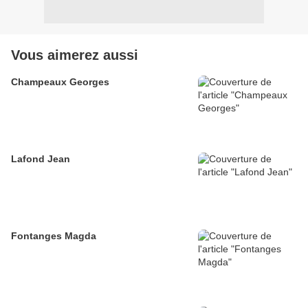
Vous aimerez aussi
Champeaux Georges
Lafond Jean
Fontanges Magda