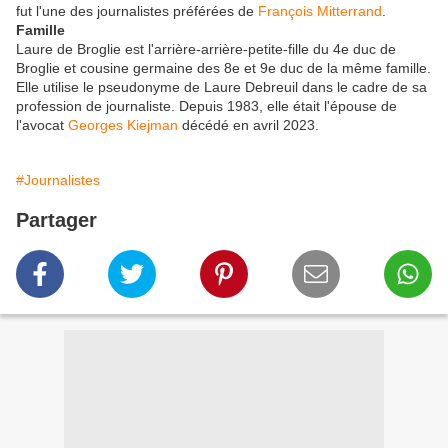
fut l'une des journalistes préférées de
François Mitterrand
.
Famille
Laure de Broglie est l'arrière-arrière-petite-fille du 4e duc de
Broglie et cousine germaine des 8e et 9e duc de la même famille.
Elle utilise le pseudonyme de Laure Debreuil dans le cadre de sa
profession de journaliste. Depuis 1983, elle était l'épouse de
l'avocat
Georges Kiejman
décédé en avril 2023.
#Journalistes
Partager