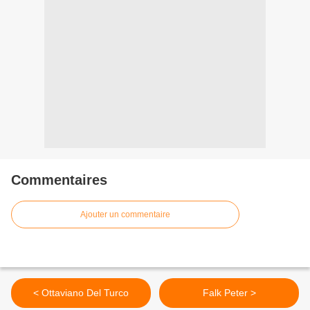
Commentaires
Ajouter un commentaire
< Ottaviano Del Turco
Falk Peter >