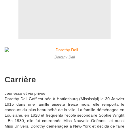
Dorothy Dell
Carrière
Jeunesse et vie privée
Dorothy Dell Goff est née à Hattiesburg (Mississipi) le 30 Janvier
1915 dans une famille aisée.à treize mois, elle remporta le
concours du plus beau bébé de la ville. La famille déménagea en
Louisiane, en 1928 et fréquenta l'école secondaire Sophie Wright
. En 1930, elle fut couronnée Miss Nouvelle-Orléans et aussi
Miss Univers. Dorothy déménagea à New-York et décida de faire