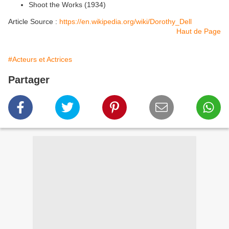
Shoot the Works (1934)
Article Source :
https://en.wikipedia.org/wiki/Dorothy_Dell
Haut de Page
#Acteurs et Actrices
Partager