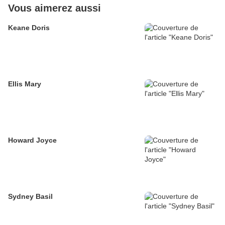
Vous aimerez aussi
Keane Doris
Ellis Mary
Howard Joyce
Sydney Basil