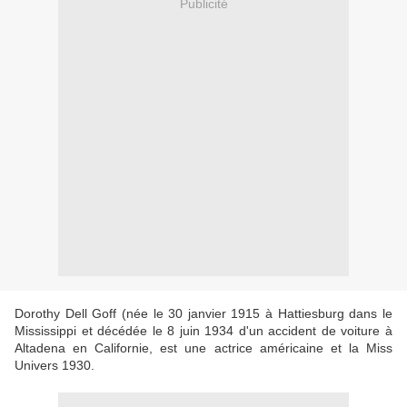
Publicité
Dorothy Dell Goff (née le 30 janvier 1915 à Hattiesburg dans le
Mississippi et décédée le 8 juin 1934 d'un accident de voiture à
Altadena en Californie, est une actrice américaine et la Miss
Univers 1930.