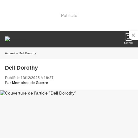
Publicité
MENU
Accueil
» Dell Dorothy
Dell Dorothy
Publié le 13/12/2025 à 18:27
Par
Mémoires de Guerre