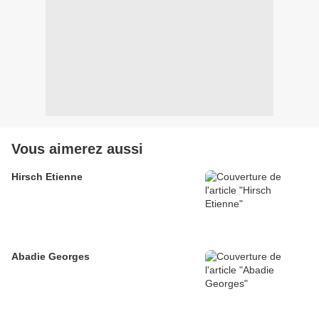
Vous aimerez aussi
Hirsch Etienne
Abadie Georges