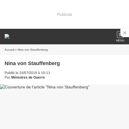
Publicité
MENU
Accueil
» Nina von Stauffenberg
Nina von Stauffenberg
Publié le 24/07/2019 à 10:13
Par
Mémoires de Guerre