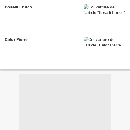
Boselli Enrico
Celor Pierre