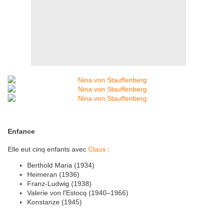
Enfance
Elle eut cinq enfants avec
Claus
:
Berthold Maria (1934)
Heimeran (1936)
Franz-Ludwig (1938)
Valerie von l'Estocq (1940–1966)
Konstanze (1945)