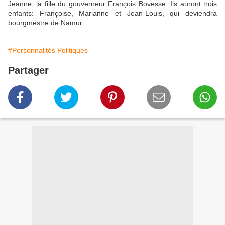
Jeanne, la fille du gouverneur François Bovesse. Ils auront trois
enfants: Françoise, Marianne et Jean-Louis, qui deviendra
bourgmestre de Namur.
#Personnalités Politiques
Partager