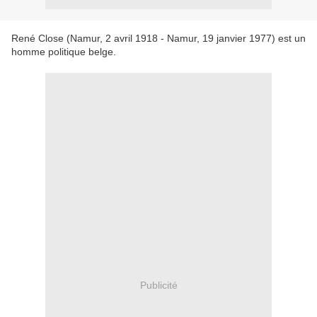
René Close (Namur, 2 avril 1918 - Namur, 19 janvier 1977) est un
homme politique belge.
Publicité