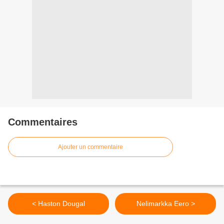
Commentaires
Ajouter un commentaire
< Haston Dougal
Nelimarkka Eero >