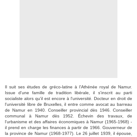
Il suit ses études de gréco-latine à l'Athénée royal de Namur.
Issue d'une famille de tradition libérale, il s'inscrit au parti
socialiste alors qu'il est encore à l'université. Docteur en droit de
l'université libre de Bruxelles, il entre comme avocat au barreau
de Namur en 1940. Conseiller provincial dès 1946. Conseiller
communal à Namur dès 1952. Échevin des travaux, de
l'urbanisme et des affaires économiques à Namur (1965-1968) -
il prend en charge les finances à partir de 1966. Gouverneur de
la province de Namur (1968-1977). Le 26 juillet 1939, il épouse,