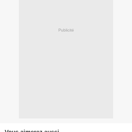
Publicité