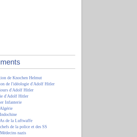
ments
ition de Knochen Helmut
ion de l'idéologie d'Adolf Hitler
jours d'Adolf Hitler
e d'Adolf Hitler
er Infanterie
Algérie
'Indochine
 As de la Luftwaffe
 chefs de la police et des SS
 Médecins nazis