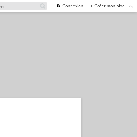
Connexion
+
Créer mon blog