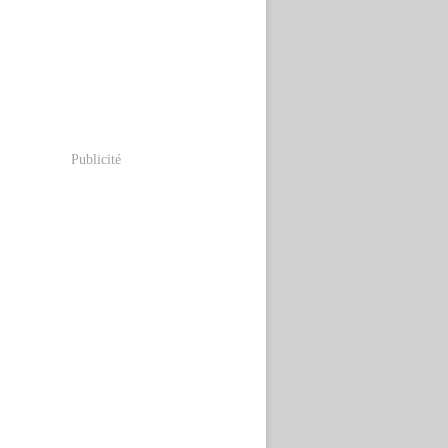
Publicité