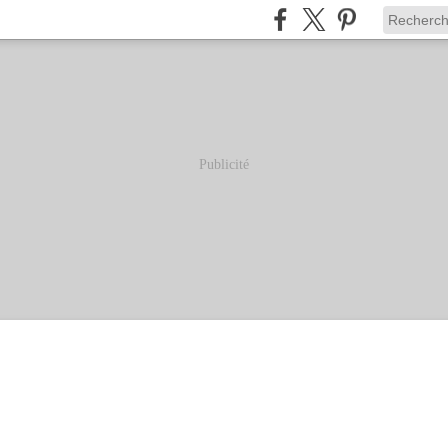
Publicité