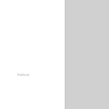
Publicité