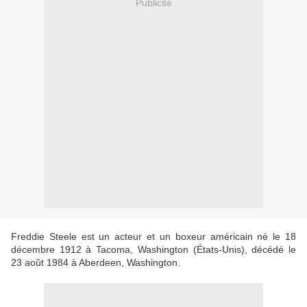
Publicité
Freddie Steele est un acteur et un boxeur américain né le 18
décembre 1912 à Tacoma, Washington (États-Unis), décédé le
23 août 1984 à Aberdeen, Washington.