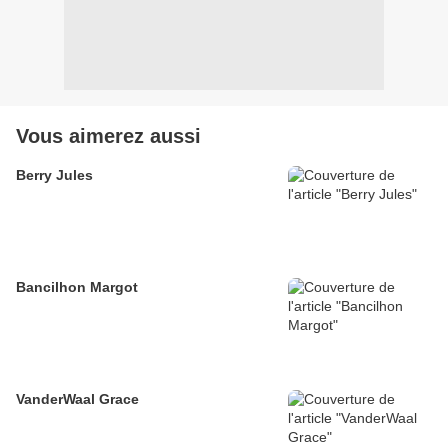
Vous aimerez aussi
Berry Jules
Bancilhon Margot
VanderWaal Grace