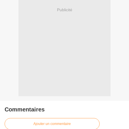
Publicité
Commentaires
Ajouter un commentaire