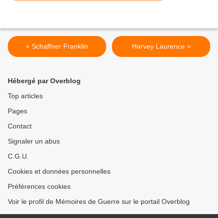
< Schaffner Franklin
Harvey Laurence >
Hébergé par Overblog
Top articles
Pages
Contact
Signaler un abus
C.G.U.
Cookies et données personnelles
Préférences cookies
Voir le profil de Mémoires de Guerre sur le portail Overblog