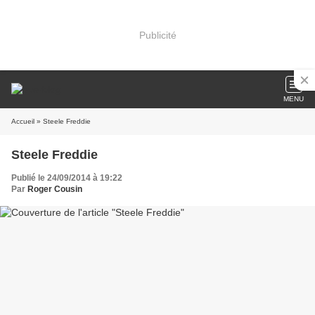
Publicité
MENU
Accueil
» Steele Freddie
Steele Freddie
Publié le 24/09/2014 à 19:22
Par
Roger Cousin