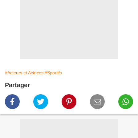
#Acteurs et Actrices
#Sportifs
Partager