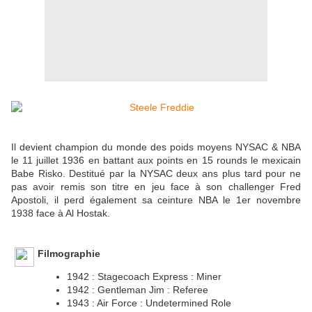
Il devient champion du monde des poids moyens NYSAC & NBA
le 11 juillet 1936 en battant aux points en 15 rounds le mexicain
Babe Risko. Destitué par la NYSAC deux ans plus tard pour ne
pas avoir remis son titre en jeu face à son challenger Fred
Apostoli, il perd également sa ceinture NBA le 1er novembre
1938 face à Al Hostak.
Filmographie
1942 : Stagecoach Express : Miner
1942 : Gentleman Jim : Referee
1943 : Air Force : Undetermined Role