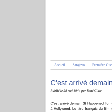
Accueil
Sarajevo
Première Gue
C'est arrivé demai
Publié le
28 mai 1944
par René Clair
C'est arrivé demain (It Happened Tom
à Hollywood. Le titre français du film