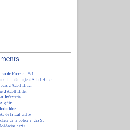
ments
ition de Knochen Helmut
ion de l'idéologie d'Adolf Hitler
jours d'Adolf Hitler
e d'Adolf Hitler
er Infanterie
Algérie
'Indochine
 As de la Luftwaffe
 chefs de la police et des SS
 Médecins nazis