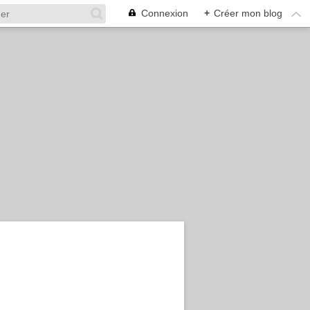
Connexion
+
Créer mon blog