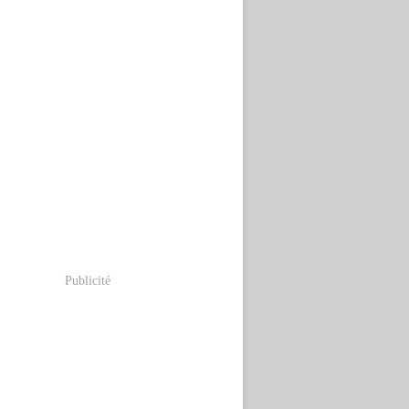
Publicité