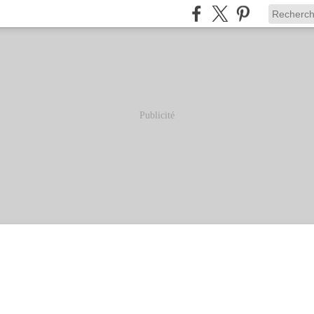
Publicité