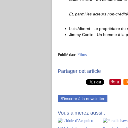
Et, parmi les acteurs non-crédit
Luis Alberni : Le propriétaire du
Jimmy Conlin : Un homme à la p
Publié dans
Films
Partager cet article
R
S'inscrire à la newsletter
Vous aimerez aussi :