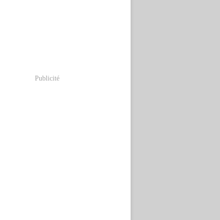
Publicité