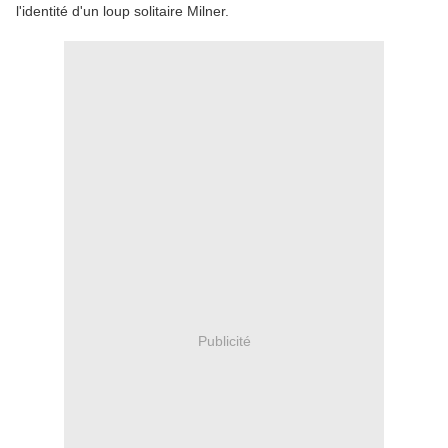
l'identité d'un loup solitaire Milner.
Publicité