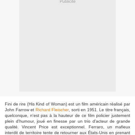
Publicité
Fini de rire (His Kind of Woman) est un film américain réalisé par
John Farrow et
Richard Fleischer
, sorti en 1951. Le titre français,
quelconque, n'est pas à la hauteur de ce film policier justement
plein d'humour, joué en finesse par un trio d'acteur de grande
qualité. Vincent Price est exceptionnel. Ferraro, un mafieux
interdit de territoire tente de retourner aux États-Unis en prenant