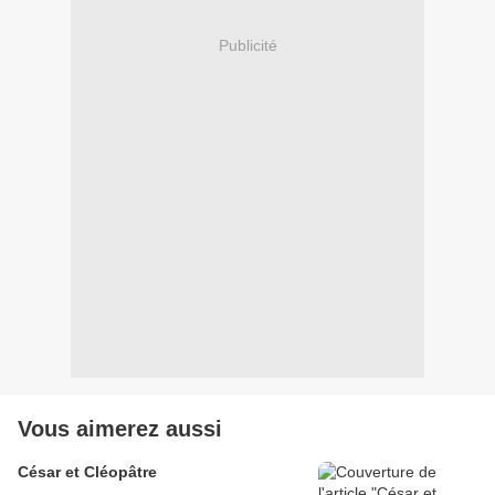
Publicité
Vous aimerez aussi
César et Cléopâtre