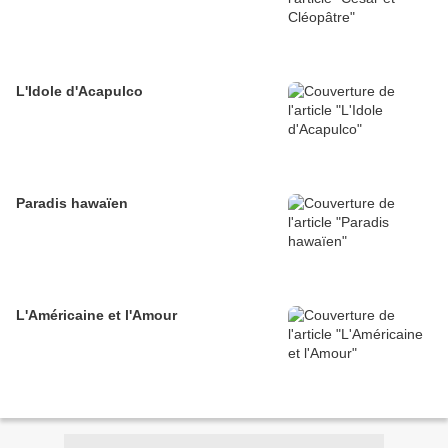
L'Idole d'Acapulco
Paradis hawaïen
L'Américaine et l'Amour