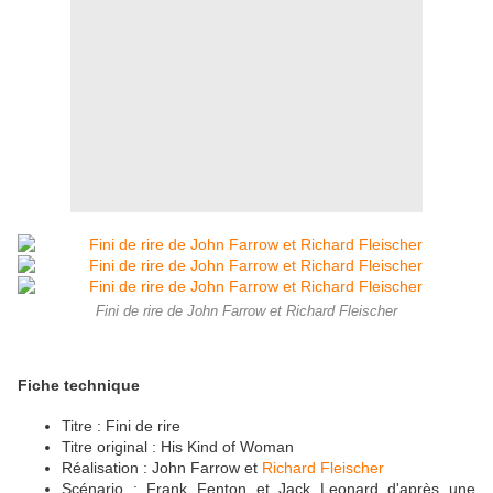
Fini de rire de John Farrow et Richard Fleischer
Fiche technique
Titre : Fini de rire
Titre original : His Kind of Woman
Réalisation : John Farrow et
Richard Fleischer
Scénario : Frank Fenton et Jack Leonard d'après une