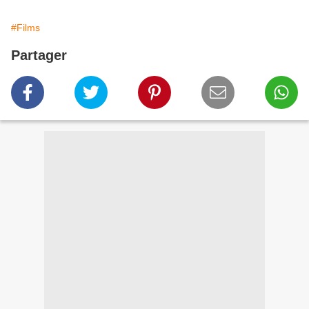
#Films
Partager