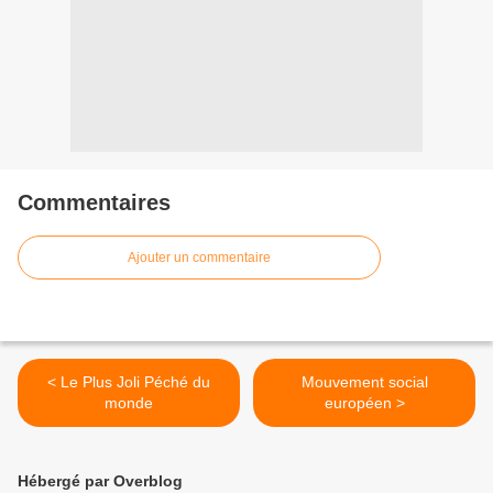
Commentaires
Ajouter un commentaire
< Le Plus Joli Péché du
Mouvement social
monde
européen >
Hébergé par Overblog