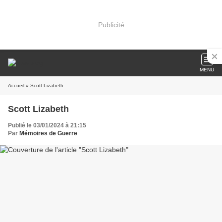
Publicité
MENU
Accueil
» Scott Lizabeth
Scott Lizabeth
Publié le 03/01/2024 à 21:15
Par
Mémoires de Guerre