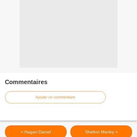
Commentaires
Ajouter un commentaire
< Hagari Daniel
Shelton Marley >