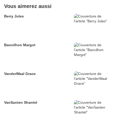
Vous aimerez aussi
Berry Jules
Bancilhon Margot
VanderWaal Grace
VanSanten Shantel