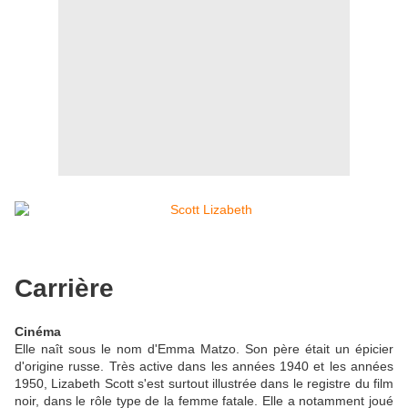
Carrière
Cinéma
Elle naît sous le nom d'Emma Matzo. Son père était un épicier
d'origine russe. Très active dans les années 1940 et les années
1950, Lizabeth Scott s'est surtout illustrée dans le registre du film
noir, dans le rôle type de la femme fatale. Elle a notamment joué