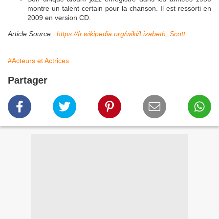
montre un talent certain pour la chanson. Il est ressorti en
2009 en version CD.
Article Source :
https://fr.wikipedia.org/wiki/Lizabeth_Scott
#Acteurs et Actrices
Partager