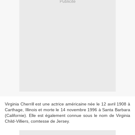
Publicité
Virginia Cherrill est une actrice américaine née le 12 avril 1908 à
Carthage, Illinois et morte le 14 novembre 1996 à Santa Barbara
(Californie). Elle est également connue sous le nom de Virginia
Child-Villiers, comtesse de Jersey.