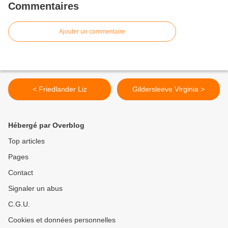
Commentaires
Ajouter un commentaire
< Friedlander Liz
Gildersleeve Virginia >
Hébergé par Overblog
Top articles
Pages
Contact
Signaler un abus
C.G.U.
Cookies et données personnelles