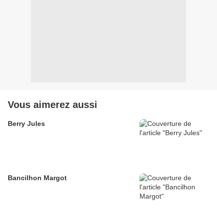
Vous aimerez aussi
Berry Jules
Bancilhon Margot