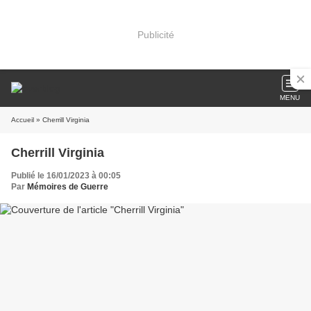
Publicité
MENU
Accueil
» Cherrill Virginia
Cherrill Virginia
Publié le 16/01/2023 à 00:05
Par
Mémoires de Guerre