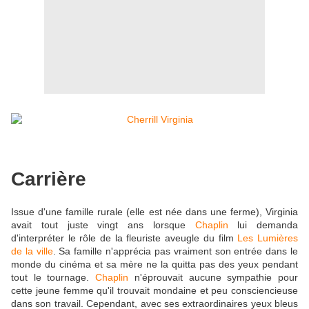
Carrière
Issue d'une famille rurale (elle est née dans une ferme), Virginia
avait tout juste vingt ans lorsque
Chaplin
lui demanda
d'interpréter le rôle de la fleuriste aveugle du film
Les Lumières
de la ville
. Sa famille n'apprécia pas vraiment son entrée dans le
monde du cinéma et sa mère ne la quitta pas des yeux pendant
tout le tournage.
Chaplin
n'éprouvait aucune sympathie pour
cette jeune femme qu'il trouvait mondaine et peu consciencieuse
dans son travail. Cependant, avec ses extraordinaires yeux bleus