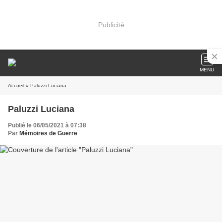
Publicité
MENU
Accueil
» Paluzzi Luciana
Paluzzi Luciana
Publié le 06/05/2021 à 07:38
Par
Mémoires de Guerre