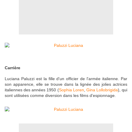
Carrière
Luciana Paluzzi est la fille d'un officier de l'armée italienne. Par
son apparence, elle se trouve dans la lignée des jolies actrices
italiennes des années 1950 (
Sophia Loren
,
Gina Lollobrigida
), qui
sont utilisées comme diversion dans les films d'espionnage.