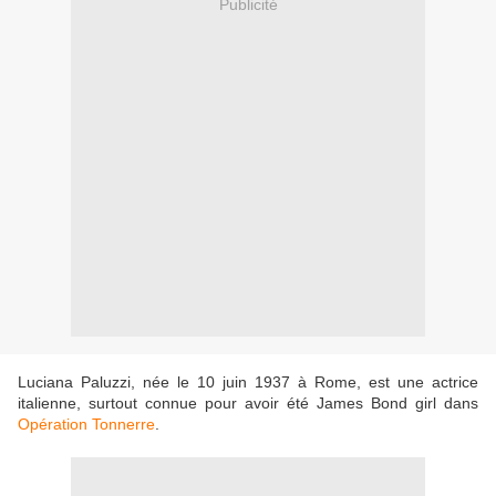
Publicité
Luciana Paluzzi, née le 10 juin 1937 à Rome, est une actrice
italienne, surtout connue pour avoir été James Bond girl dans
Opération Tonnerre
.