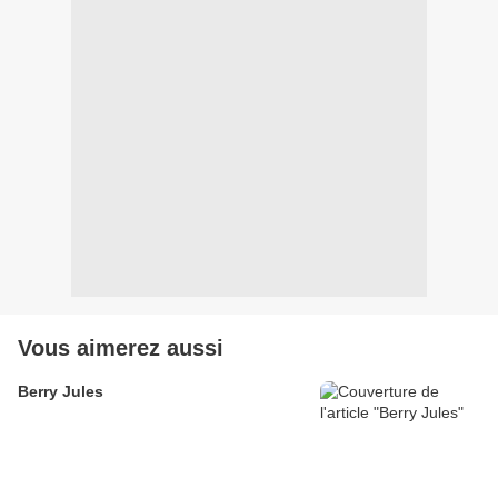
Vous aimerez aussi
Berry Jules