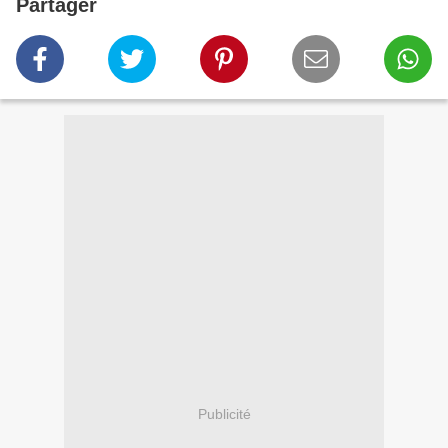
Partager
Publicité