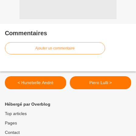
Commentaires
Ajouter un commentaire
< Hunebelle André
Piero Lulli >
Hébergé par Overblog
Top articles
Pages
Contact