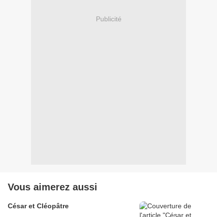
Publicité
Vous aimerez aussi
César et Cléopâtre