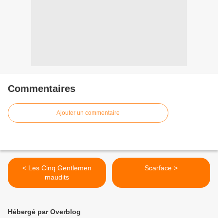
Commentaires
Ajouter un commentaire
< Les Cinq Gentlemen
Scarface >
maudits
Hébergé par Overblog