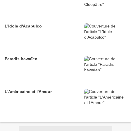
L'Idole d'Acapulco
Paradis hawaïen
L'Américaine et l'Amour