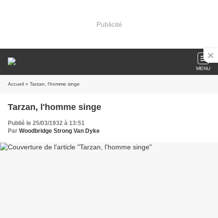
Publicité
MENU
Accueil
» Tarzan, l'homme singe
Tarzan, l'homme singe
Publié le 25/03/1932 à 13:51
Par
Woodbridge Strong Van Dyke