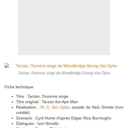
Tarzan, l'homme singe de Woodbridge Strong Van Dyke
Fiche technique
Titre : Tarzan, l'homme singe
Titre original : Tarzan the Ape Man
Réalisation :
W. S. Van Dyke
, assisté de Nick Grinde (non
crédité)
Scénario : Cyril Hume d'après Edgar Rice Burroughs
Dialogues : Ivor Novello