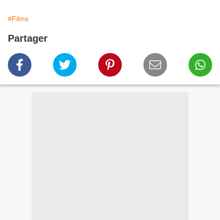
#Films
Partager