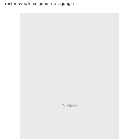
rester avec le seigneur de la jungle.
Publicité