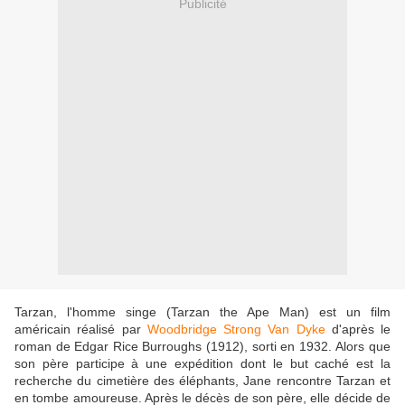
Publicité
Tarzan, l'homme singe (Tarzan the Ape Man) est un film
américain réalisé par
Woodbridge Strong Van Dyke
d'après le
roman de Edgar Rice Burroughs (1912), sorti en 1932. Alors que
son père participe à une expédition dont le but caché est la
recherche du cimetière des éléphants, Jane rencontre Tarzan et
en tombe amoureuse. Après le décès de son père, elle décide de