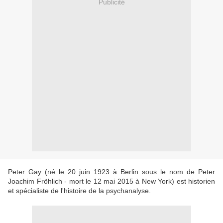
Publicité
Peter Gay (né le 20 juin 1923 à Berlin sous le nom de Peter
Joachim Fröhlich - mort le 12 mai 2015 à New York) est historien
et spécialiste de l'histoire de la psychanalyse.