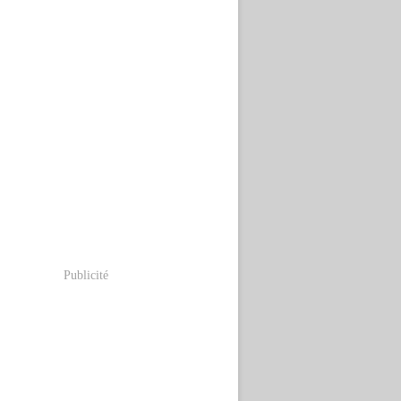
Publicité