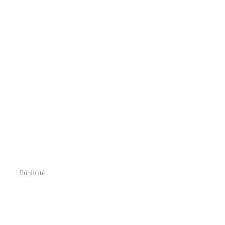
Publicité