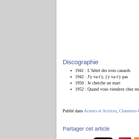
Discographie
1941 : L’hôtel des trois canards
1942 : J'y va-t'y, j'y va-t'y pas
1950 : Je cherche un mari
1952 : Quand vous viendrez chez m
Publié dans
Acteurs et Actrices
,
Chanteurs-
Partager cet article