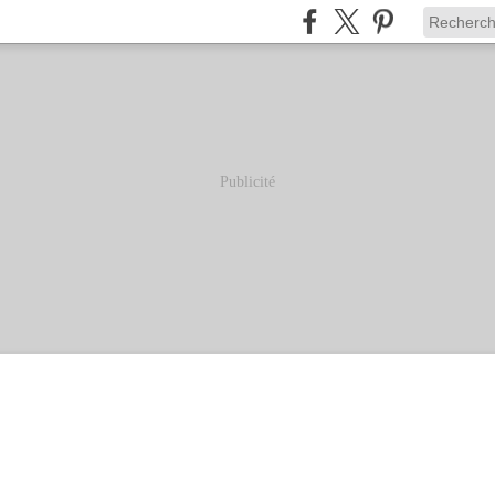
Publicité