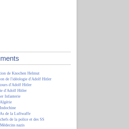
ments
ition de Knochen Helmut
ion de l'idéologie d'Adolf Hitler
jours d'Adolf Hitler
e d'Adolf Hitler
er Infanterie
Algérie
'Indochine
 As de la Luftwaffe
 chefs de la police et des SS
 Médecins nazis