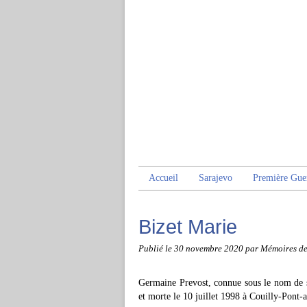
Accueil
Sarajevo
Première Gue
Bizet Marie
Publié le
30 novembre 2020
par Mémoires d
Germaine Prevost, connue sous le nom de s
et morte le 10 juillet 1998 à Couilly-Pont-