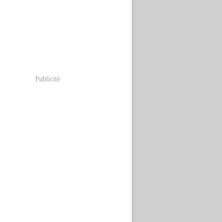
Publicité