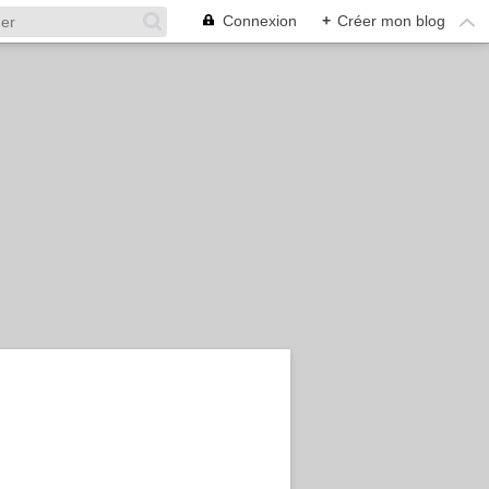
Connexion
+
Créer mon blog