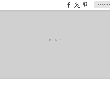
Publicité