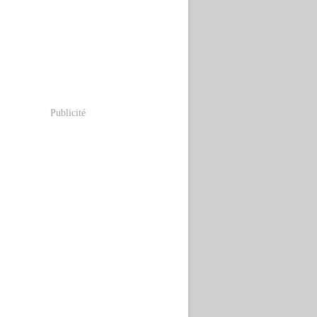
Publicité