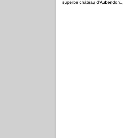
superbe château d'Aubendon...