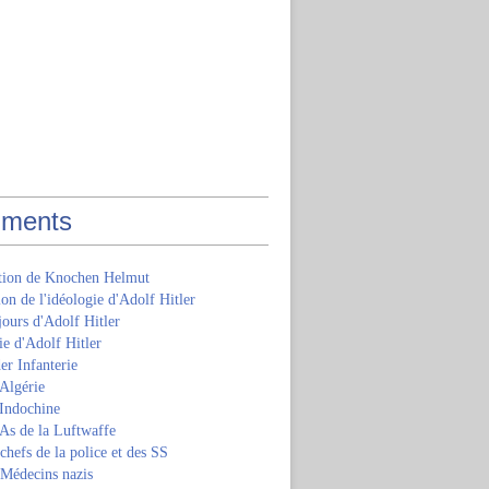
ments
ition de Knochen Helmut
ion de l'idéologie d'Adolf Hitler
jours d'Adolf Hitler
e d'Adolf Hitler
er Infanterie
Algérie
'Indochine
 As de la Luftwaffe
 chefs de la police et des SS
 Médecins nazis