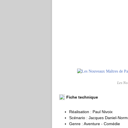
Les No
Fiche technique
Réalisation : Paul Nivoix
Scénario : Jacques Daniel-Nor
Genre : Aventure - Comédie