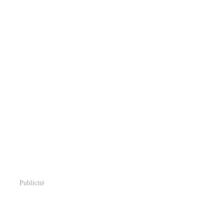
Publicité