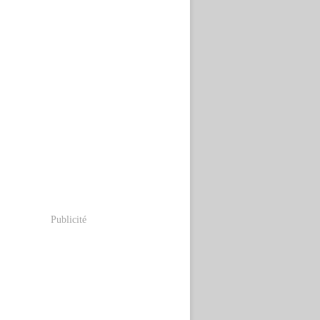
Publicité