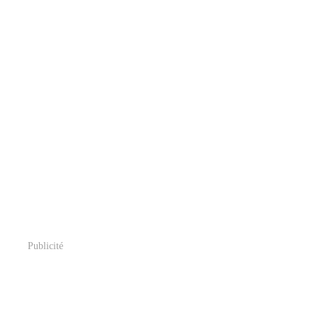
Publicité