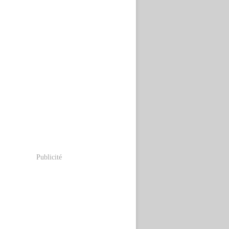
Publicité