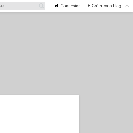
Connexion
+
Créer mon blog