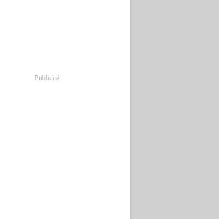
Publicité