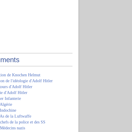
ments
ition de Knochen Helmut
ion de l'idéologie d'Adolf Hitler
jours d'Adolf Hitler
e d'Adolf Hitler
er Infanterie
Algérie
'Indochine
 As de la Luftwaffe
 chefs de la police et des SS
 Médecins nazis