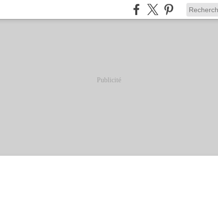
Publicité