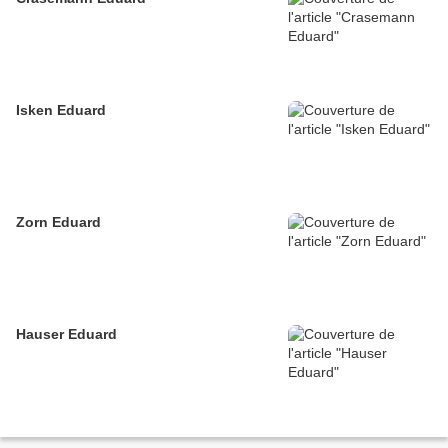
Isken Eduard
Zorn Eduard
Hauser Eduard