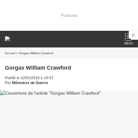
Publicité
MENU
Accueil
» Gorgas William Crawford
Gorgas William Crawford
Publié le 22/01/2016 à 19:57
Par
Mémoires de Guerre