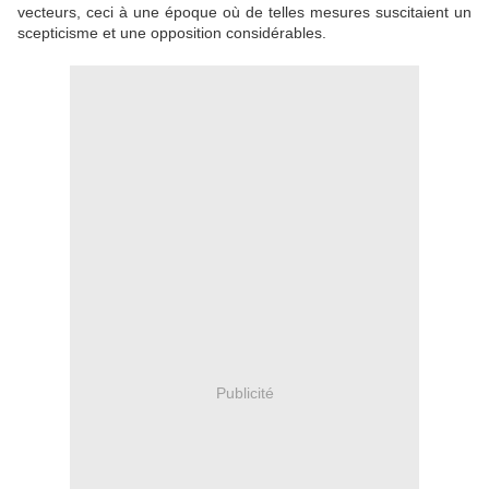
vecteurs, ceci à une époque où de telles mesures suscitaient un
scepticisme et une opposition considérables.
Publicité