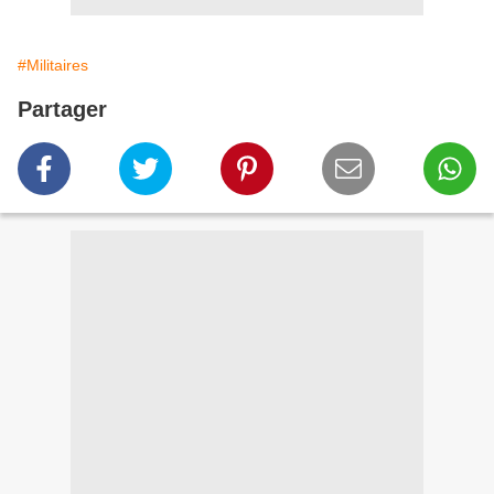
#Militaires
Partager