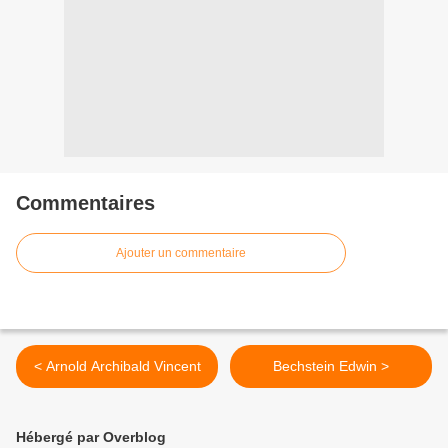
Commentaires
Ajouter un commentaire
< Arnold Archibald Vincent
Bechstein Edwin >
Hébergé par Overblog