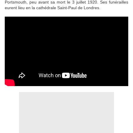
Portsmouth, peu avant sa mort le 3 juillet 1920. Ses funérailles
eurent lieu en la cathédrale Saint-Paul de Londres.