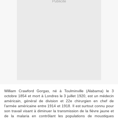
Publicité
William Crawford Gorgas, né à Toulminville (Alabama) le 3
octobre 1854 et mort à Londres le 3 juillet 1920, est un médecin
américain, général de division et 22e chirurgien en chef de
l'armée américaine entre 1914 et 1918. Il est surtout connu pour
son travail visant à diminuer la transmission de la fièvre jaune et
de la malaria en contrôlant les populations de moustiques