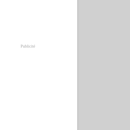
Publicité