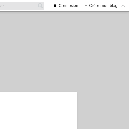
Connexion
+
Créer mon blog