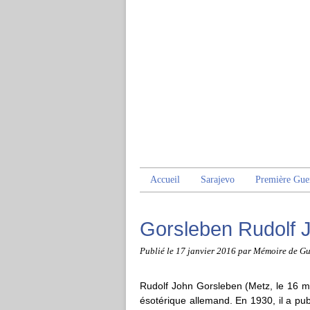
Accueil
Sarajevo
Première Gue
Gorsleben Rudolf 
Publié le
17 janvier 2016
par Mémoire de Gu
Rudolf John Gorsleben (Metz, le 16 m
ésotérique allemand. En 1930, il a pu