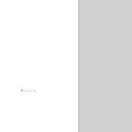
Publicité