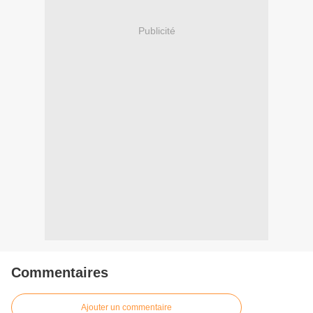
Publicité
Commentaires
Ajouter un commentaire