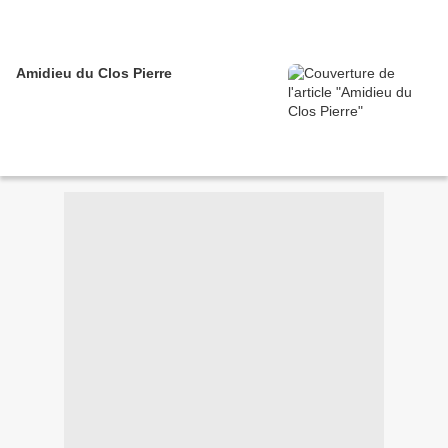
Amidieu du Clos Pierre