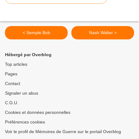
< Semple Bob
Nash Walter >
Hébergé par Overblog
Top articles
Pages
Contact
Signaler un abus
C.G.U.
Cookies et données personnelles
Préférences cookies
Voir le profil de Mémoires de Guerre sur le portail Overblog