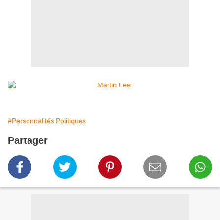
#Personnalités Politiques
Partager