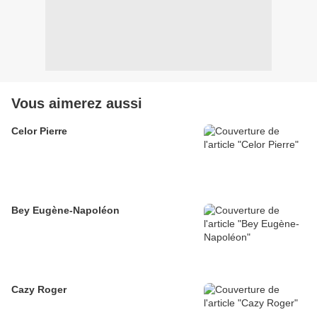
Vous aimerez aussi
Celor Pierre
Bey Eugène-Napoléon
Cazy Roger