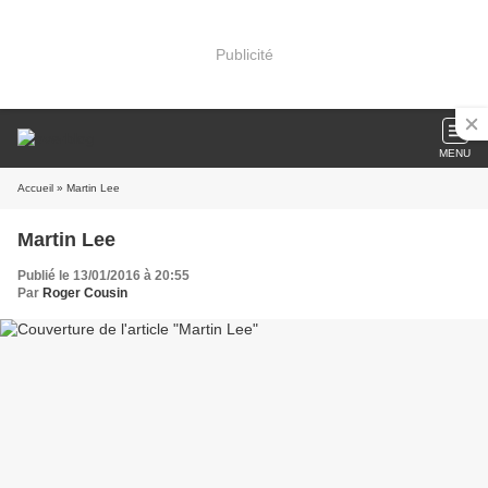
Publicité
MENU
Accueil
» Martin Lee
Martin Lee
Publié le 13/01/2016 à 20:55
Par
Roger Cousin