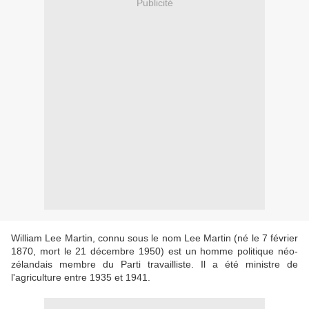
Publicité
William Lee Martin, connu sous le nom Lee Martin (né le 7 février
1870, mort le 21 décembre 1950) est un homme politique néo-
zélandais membre du Parti travailliste. Il a été ministre de
l'agriculture entre 1935 et 1941.