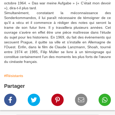
octobre 1964. « Das war meine Aufgabe » (« C’était mon devoir
»), dira-t-il plus tard.
Simultanément, constatant la méconnaissance des
Sonderkommandos, il lui paraît nécessaire de témoigner de ce
qu'il a vécu et il commence à rédiger des notes qui seront la
trame de son futur livre. Il y travaillera plusieurs années. Cet
ouvrage s'avère en effet être une pièce maîtresse dans l'étude
du sujet pour les historiens. En 1969, du fait des évènements qui
secouent Prague, il quitte sa ville et s’installe en Allemagne de
l'Ouest. Enfin, dans le film de Claude Lanzmann, Shoah, tourné
entre 1974 et 1985, Filip Müller se livre à un témoignage qui
constitue certainement l'un des moments les plus forts de l'œuvre
du cinéaste français.
#Résistants
Partager