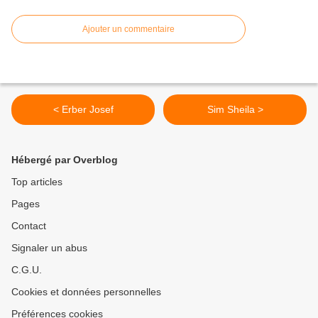
Ajouter un commentaire
< Erber Josef
Sim Sheila >
Hébergé par Overblog
Top articles
Pages
Contact
Signaler un abus
C.G.U.
Cookies et données personnelles
Préférences cookies