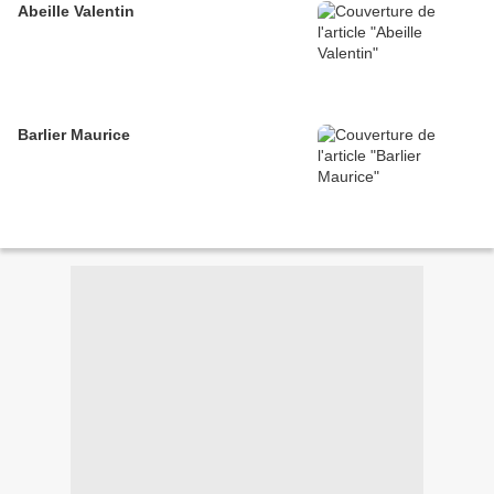
Abeille Valentin
Barlier Maurice