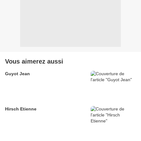
Vous aimerez aussi
Guyot Jean
Hirsch Etienne