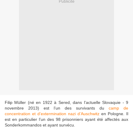
Publicité
Filip Müller (né en 1922 à Sered, dans l'actuelle Slovaquie - 9
novembre 2013) est l’un des survivants du
camp de
concentration et d’extermination nazi d’Auschwitz
en Pologne. Il
est en particulier l’un des 98 prisonniers ayant été affectés aux
Sonderkommandos et ayant survécu.