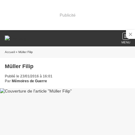
Publicité
MENU
Accueil
» Müller Filip
Müller Filip
Publié le 23/01/2016 à 16:01
Par
Mémoires de Guerre