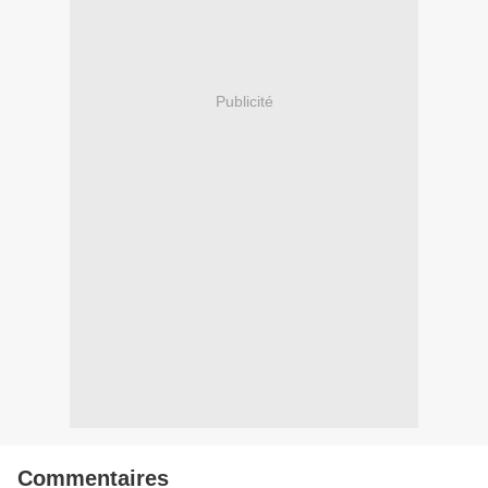
Publicité
Commentaires