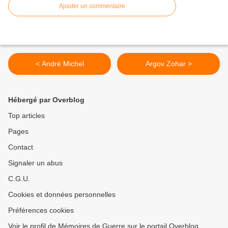
Ajouter un commentaire
< André Michel
Argov Zohar >
Hébergé par Overblog
Top articles
Pages
Contact
Signaler un abus
C.G.U.
Cookies et données personnelles
Préférences cookies
Voir le profil de Mémoires de Guerre sur le portail Overblog