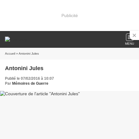
Publicité
MENU
Accueil
» Antonini Jules
Antonini Jules
Publié le 07/02/2016 à 10:07
Par
Mémoires de Guerre