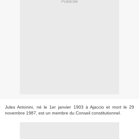
Publicité
Jules Antonini, né le 1er janvier 1903 à Ajaccio et mort le 29
novembre 1987, est un membre du Conseil constitutionnel.