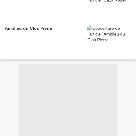
Amidieu du Clos Pierre