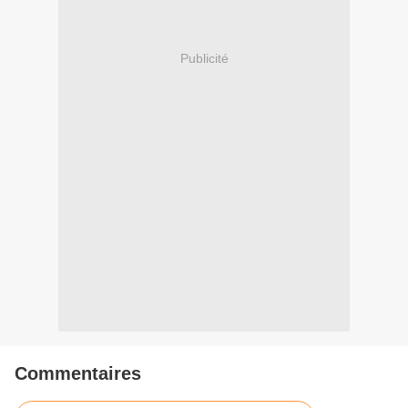
Publicité
Commentaires