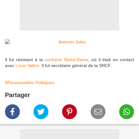
Il fut résistant à la
confrérie Notre-Dame
, où il était en contact
avec
Louis Vallon
. Il fut secrétaire général de la SNCF.
#Personnalités Politiques
Partager