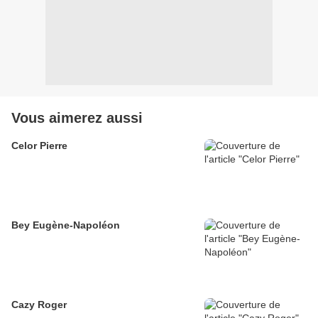
Vous aimerez aussi
Celor Pierre
Bey Eugène-Napoléon
Cazy Roger