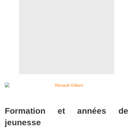
Formation et années de
jeunesse