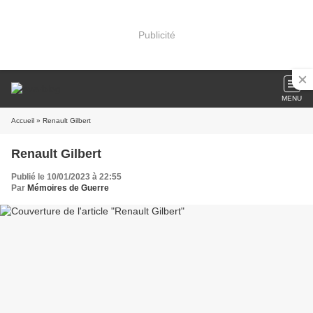
Publicité
MENU
Accueil
» Renault Gilbert
Renault Gilbert
Publié le 10/01/2023 à 22:55
Par
Mémoires de Guerre