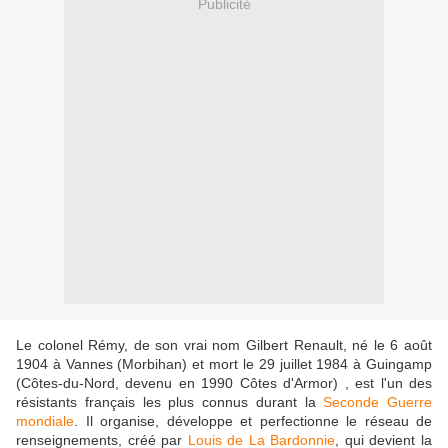
Publicité
Le colonel Rémy, de son vrai nom Gilbert Renault, né le 6 août
1904 à Vannes (Morbihan) et mort le 29 juillet 1984 à Guingamp
(Côtes-du-Nord, devenu en 1990 Côtes d'Armor) , est l'un des
résistants français les plus connus durant la
Seconde Guerre
mondiale
. Il organise, développe et perfectionne le réseau de
renseignements, créé par
Louis de La Bardonnie
, qui devient la