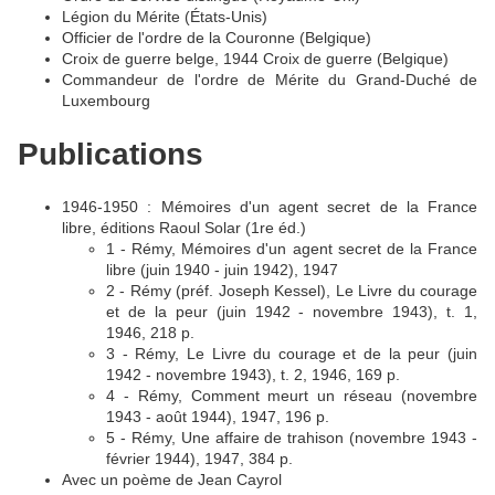
Légion du Mérite (États-Unis)
Officier de l'ordre de la Couronne (Belgique)
Croix de guerre belge, 1944 Croix de guerre (Belgique)
Commandeur de l'ordre de Mérite du Grand-Duché de
Luxembourg
Publications
1946-1950 : Mémoires d'un agent secret de la France
libre, éditions Raoul Solar (1re éd.)
1 - Rémy, Mémoires d'un agent secret de la France
libre (juin 1940 - juin 1942), 1947
2 - Rémy (préf. Joseph Kessel), Le Livre du courage
et de la peur (juin 1942 - novembre 1943), t. 1,
1946, 218 p.
3 - Rémy, Le Livre du courage et de la peur (juin
1942 - novembre 1943), t. 2, 1946, 169 p.
4 - Rémy, Comment meurt un réseau (novembre
1943 - août 1944), 1947, 196 p.
5 - Rémy, Une affaire de trahison (novembre 1943 -
février 1944), 1947, 384 p.
Avec un poème de Jean Cayrol