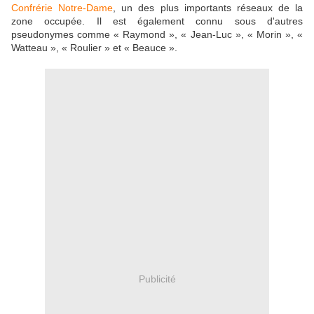
Confrérie Notre-Dame
, un des plus importants réseaux de la
zone occupée. Il est également connu sous d'autres
pseudonymes comme « Raymond », « Jean-Luc », « Morin », «
Watteau », « Roulier » et « Beauce ».
Publicité