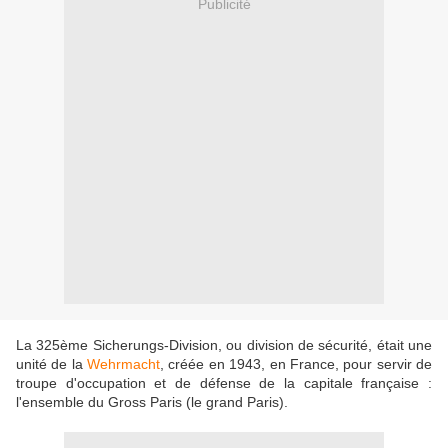
Publicité
La 325ème Sicherungs-Division, ou division de sécurité, était une
unité de la
Wehrmacht
, créée en 1943, en France, pour servir de
troupe d'occupation et de défense de la capitale française :
l'ensemble du Gross Paris (le grand Paris).