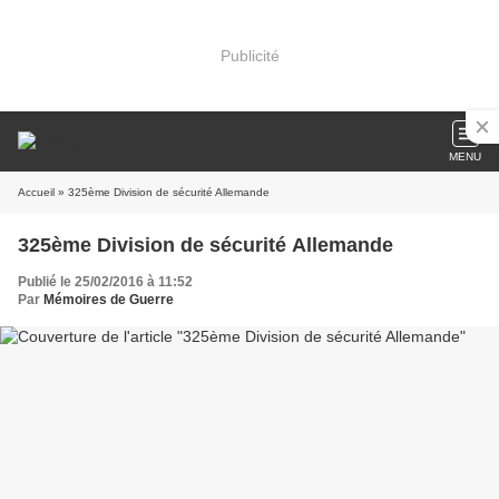
Publicité
MENU
Accueil
» 325ème Division de sécurité Allemande
325ème Division de sécurité Allemande
Publié le 25/02/2016 à 11:52
Par
Mémoires de Guerre