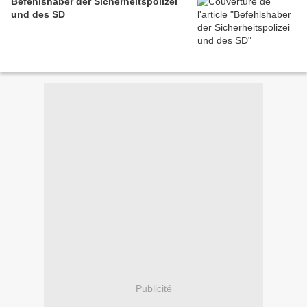
Befehlshaber der Sicherheitspolizei
und des SD
Publicité