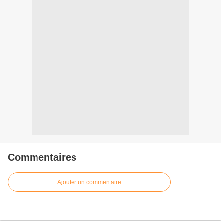
Commentaires
Ajouter un commentaire