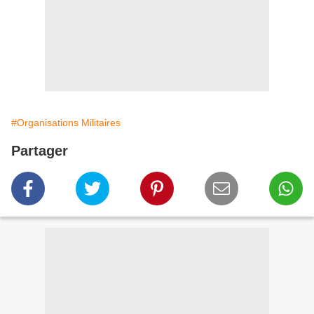
#Organisations Militaires
Partager