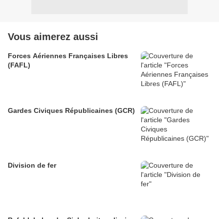
Vous aimerez aussi
Forces Aériennes Françaises Libres
(FAFL)
Gardes Civiques Républicaines (GCR)
Division de fer