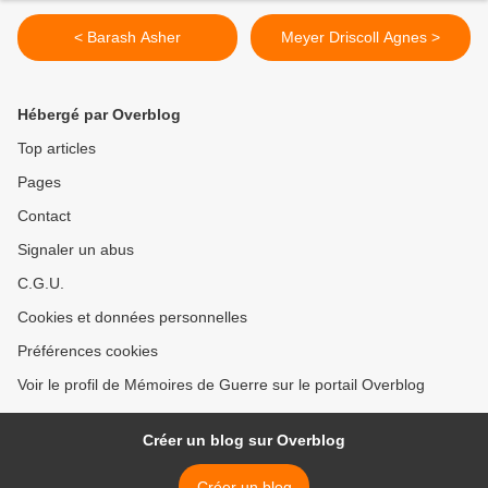
< Barash Asher
Meyer Driscoll Agnes >
Hébergé par Overblog
Top articles
Pages
Contact
Signaler un abus
C.G.U.
Cookies et données personnelles
Préférences cookies
Voir le profil de Mémoires de Guerre sur le portail Overblog
Créer un blog sur Overblog
Créer un blog