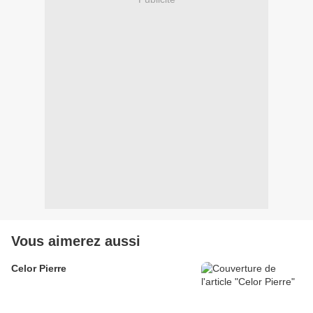
Vous aimerez aussi
Celor Pierre