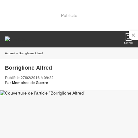
Publicité
MENU
Accueil
» Borriglione Alfred
Borriglione Alfred
Publié le 27/02/2016 à 09:22
Par
Mémoires de Guerre