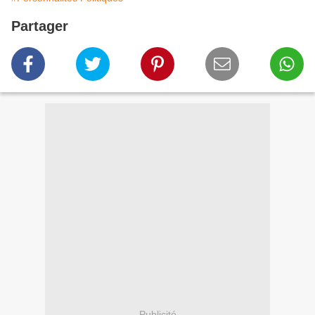
Partager
Publicité