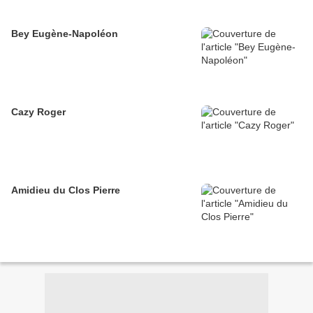
Bey Eugène-Napoléon
Cazy Roger
Amidieu du Clos Pierre