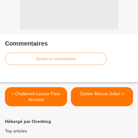
Commentaires
Ajouter un commentaire
< Challemel-Lacour Paul-
Cartier Marcel Julien >
Armand
Hébergé par Overblog
Top articles