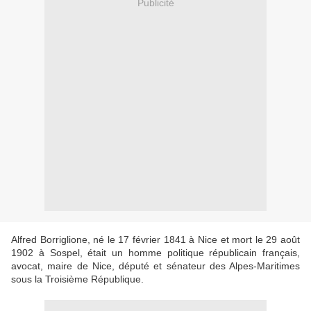
Publicité
Alfred Borriglione, né le 17 février 1841 à Nice et mort le 29 août
1902 à Sospel, était un homme politique républicain français,
avocat, maire de Nice, député et sénateur des Alpes-Maritimes
sous la Troisième République.