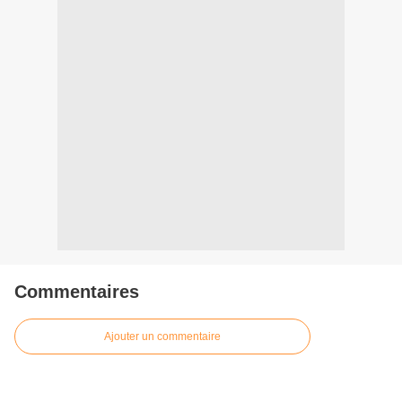
Commentaires
Ajouter un commentaire