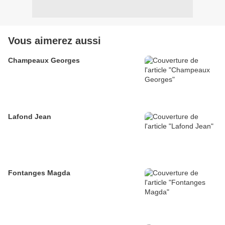
Vous aimerez aussi
Champeaux Georges
Lafond Jean
Fontanges Magda