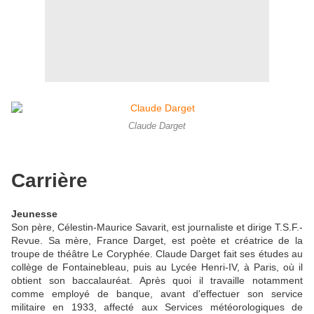
Claude Darget
Carrière
Jeunesse
Son père, Célestin-Maurice Savarit, est journaliste et dirige T.S.F.-
Revue. Sa mère, France Darget, est poète et créatrice de la
troupe de théâtre Le Coryphée. Claude Darget fait ses études au
collège de Fontainebleau, puis au Lycée Henri-IV, à Paris, où il
obtient son baccalauréat. Après quoi il travaille notamment
comme employé de banque, avant d'effectuer son service
militaire en 1933, affecté aux Services météorologiques de