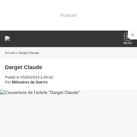
Publicité
MENU
Accueil
» Darget Claude
Darget Claude
Publié le 05/05/2024 à 09:42
Par
Mémoires de Guerre