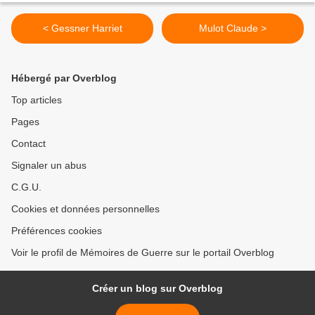
< Gessner Harriet
Mulot Claude >
Hébergé par Overblog
Top articles
Pages
Contact
Signaler un abus
C.G.U.
Cookies et données personnelles
Préférences cookies
Voir le profil de Mémoires de Guerre sur le portail Overblog
Créer un blog sur Overblog