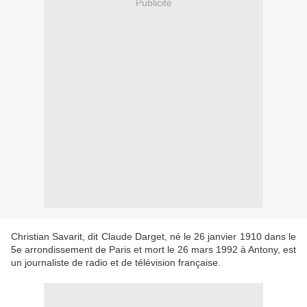
Publicité
Christian Savarit, dit Claude Darget, né le 26 janvier 1910 dans le
5e arrondissement de Paris et mort le 26 mars 1992 à Antony, est
un journaliste de radio et de télévision française.