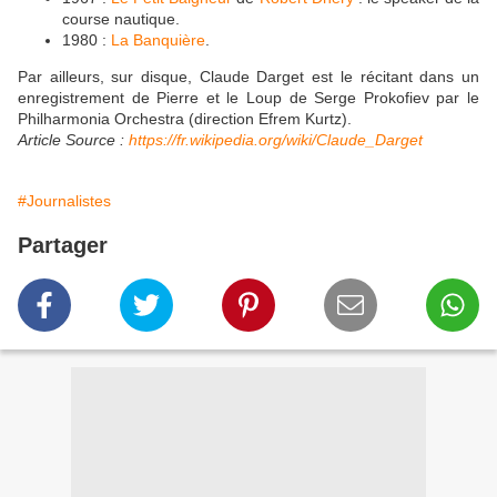
course nautique.
1980 :
La Banquière
.
Par ailleurs, sur disque, Claude Darget est le récitant dans un
enregistrement de Pierre et le Loup de Serge Prokofiev par le
Philharmonia Orchestra (direction Efrem Kurtz).
Article Source :
https://fr.wikipedia.org/wiki/Claude_Darget
#Journalistes
Partager