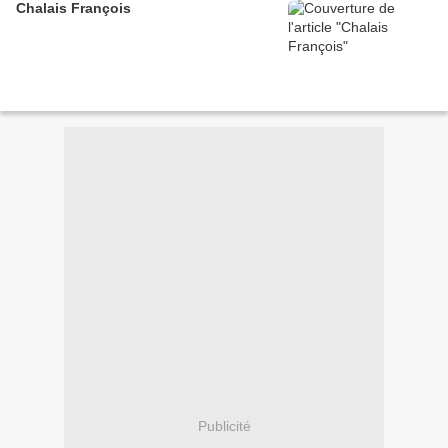
Chalais François
Publicité