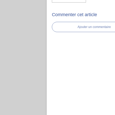
Commenter cet article
Ajouter un commentaire