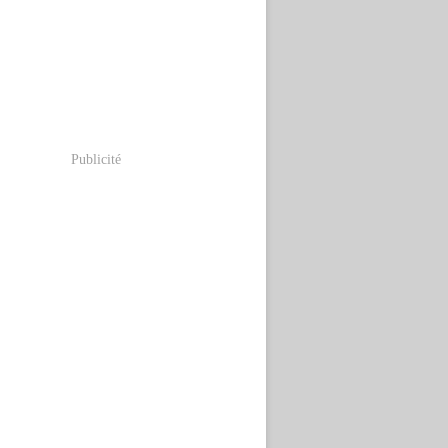
Publicité