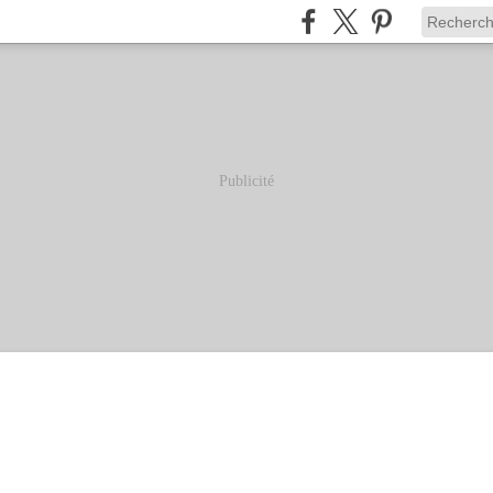
Publicité