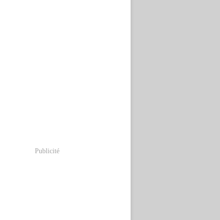
Publicité