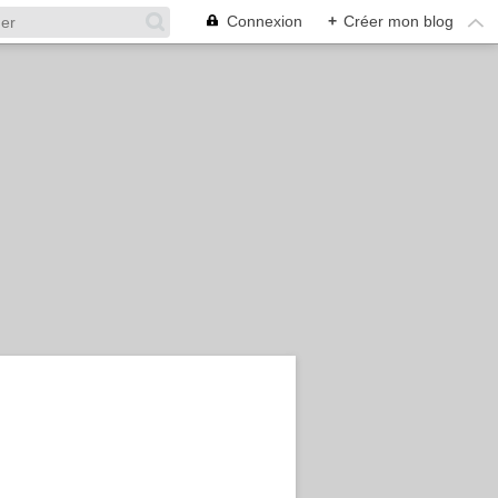
Connexion
+
Créer mon blog