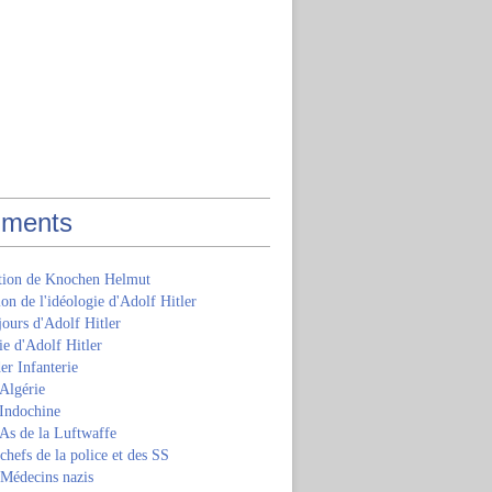
ments
ition de Knochen Helmut
ion de l'idéologie d'Adolf Hitler
jours d'Adolf Hitler
e d'Adolf Hitler
er Infanterie
Algérie
'Indochine
 As de la Luftwaffe
 chefs de la police et des SS
 Médecins nazis