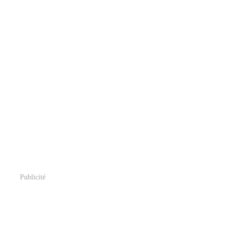
Publicité