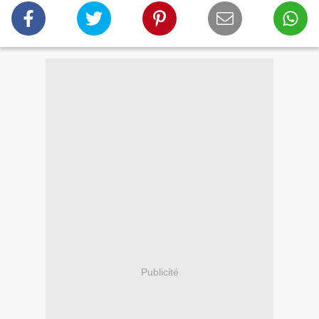
Publicité