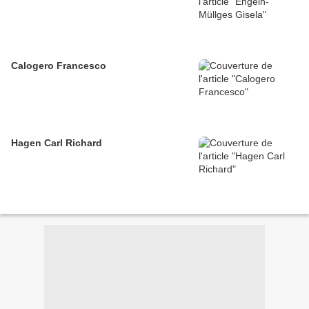
Calogero Francesco
Hagen Carl Richard