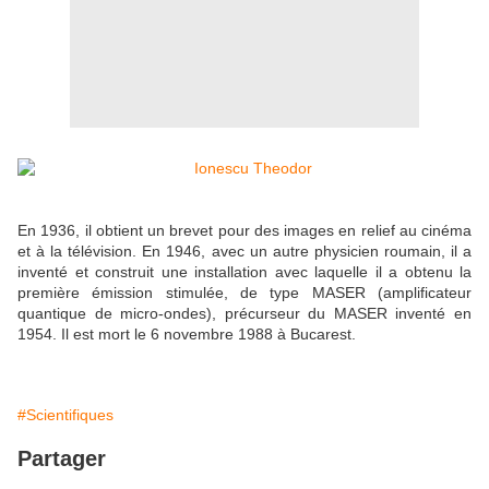
En 1936, il obtient un brevet pour des images en relief au cinéma
et à la télévision. En 1946, avec un autre physicien roumain, il a
inventé et construit une installation avec laquelle il a obtenu la
première émission stimulée, de type MASER (amplificateur
quantique de micro-ondes), précurseur du MASER inventé en
1954. Il est mort le 6 novembre 1988 à Bucarest.
#Scientifiques
Partager