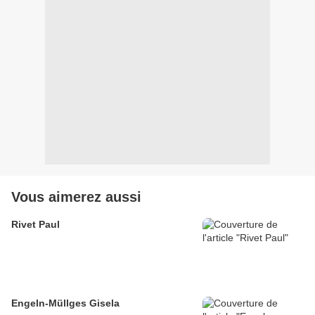
Vous aimerez aussi
Rivet Paul
Engeln-Müllges Gisela