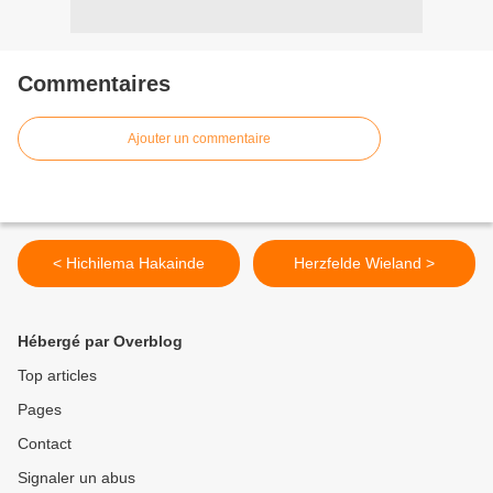
Commentaires
Ajouter un commentaire
< Hichilema Hakainde
Herzfelde Wieland >
Hébergé par Overblog
Top articles
Pages
Contact
Signaler un abus