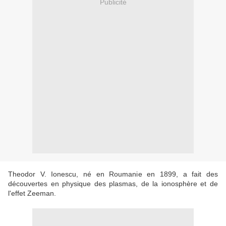
Publicité
Theodor V. Ionescu, né en Roumanie en 1899, a fait des
découvertes en physique des plasmas, de la ionosphère et de
l'effet Zeeman.